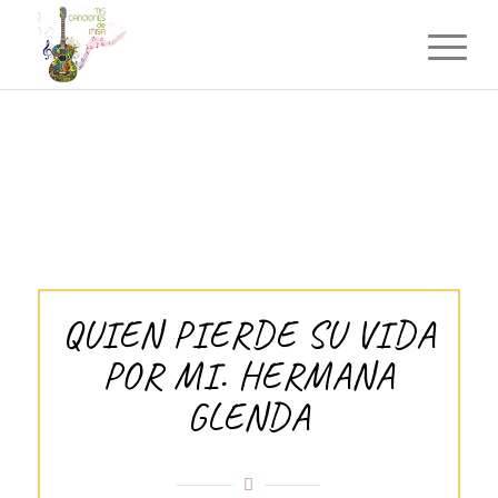
QUIEN PIERDE SU VIDA
POR MI. HERMANA
GLENDA