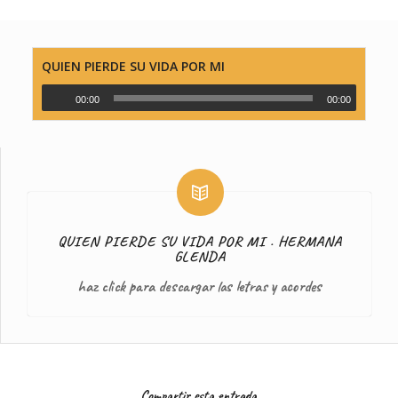
QUIEN PIERDE SU VIDA POR MI
00:00
00:00
QUIEN PIERDE SU VIDA POR MI . HERMANA
GLENDA
haz click para descargar las letras y acordes
Compartir esta entrada