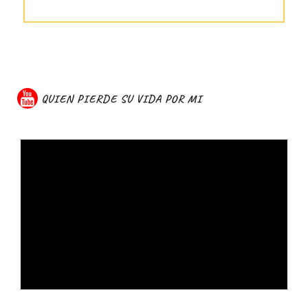
QUIEN PIERDE SU VIDA POR MI