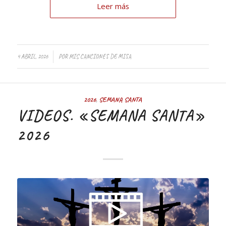
Leer más
4 ABRIL, 2026
POR
MIS CANCIONES DE MISA
2026
,
SEMANA SANTA
VIDEOS. «SEMANA SANTA»
2026