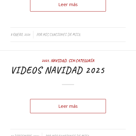
Leer más
8 ENERO, 2026
POR
MIS CANCIONES DE MISA
2025
,
NAVIDAD
,
SIN CATEGORÍA
VIDEOS NAVIDAD 2025
Leer más