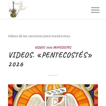
Videos de las canciones para nuestra misa
VIDEOS
,
2026
,
PENTECOSTÉS
VIDEOS. «PENTECOSTÉS»
2026