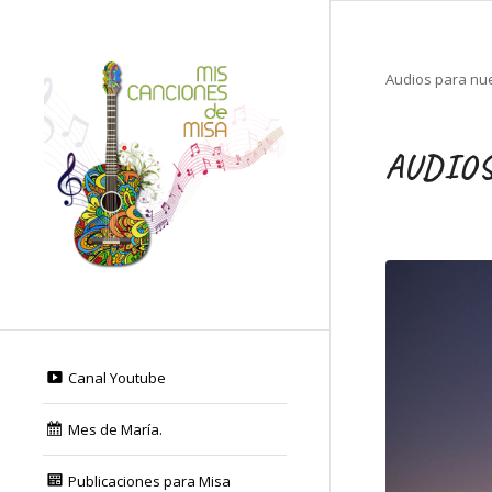
Audios para nue
AUDIO
Canal Youtube
Mes de María.
Publicaciones para Misa