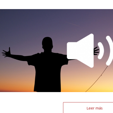
Leer más