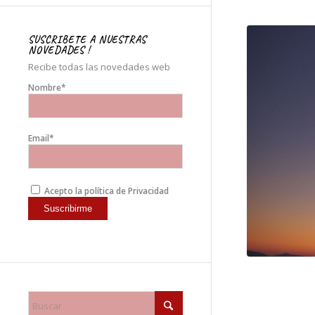
SUSCRIBETE A NUESTRAS
NOVEDADES !
Recibe todas las novedades web
Nombre*
Email*
Acepto la política de Privacidad