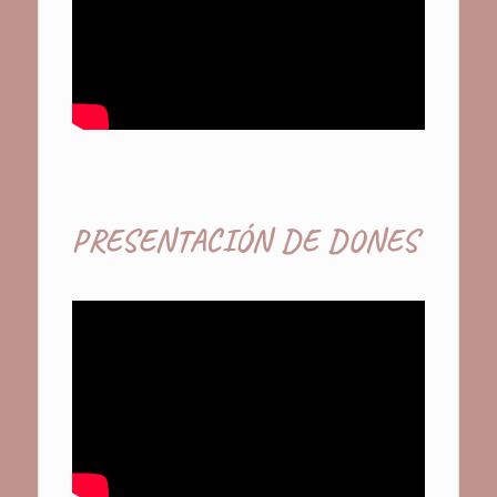
PRESENTACIÓN DE DONES