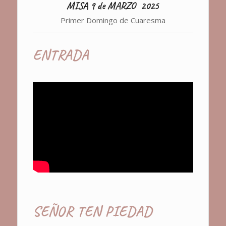
MISA 9 de MARZO 2025
Primer Domingo de Cuaresma
ENTRADA
SEÑOR TEN PIEDAD