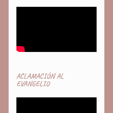
ACLAMACIÓN AL
EVANGELIO