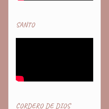
SANTO
CORDERO DE DIOS