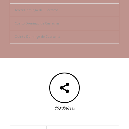
Tercer Domingo de Cuaresma
Cuarto Domingo de Cuaresma
Quinto Domingo de Cuaresma
COMPARTE: