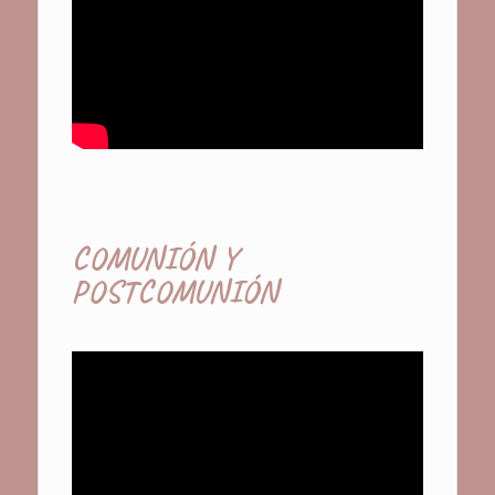
COMUNIÓN Y
POSTCOMUNIÓN