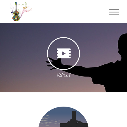
VIDEOS