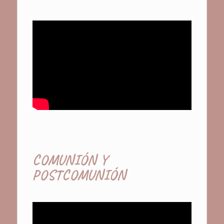
COMUNIÓN Y
POSTCOMUNIÓN