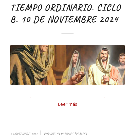
TIEMPO ORDINARIO. CICLO
B. 10 DE NOVIEMBRE 2024
Leer más
/
3 NOVIEMBRE, 2024
POR
MIS CANCIONES DE MISA