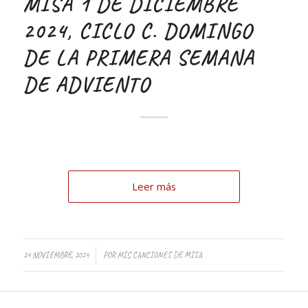
MISA 1 DE DICIEMBRE
2024, CICLO C. DOMINGO
DE LA PRIMERA SEMANA
DE ADVIENTO
Leer más
/
24 NOVIEMBRE, 2024
POR
MIS CANCIONES DE MISA