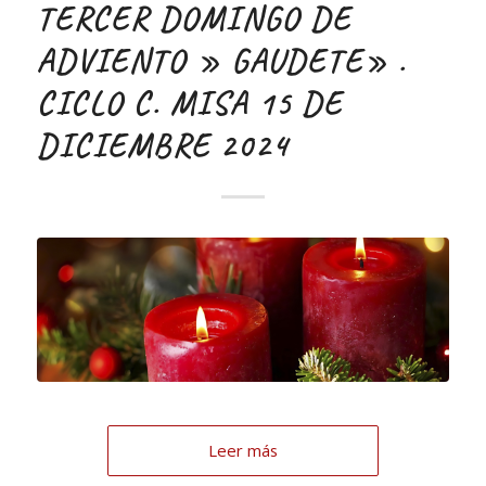
TERCER DOMINGO DE
ADVIENTO » GAUDETE» .
CICLO C. MISA 15 DE
DICIEMBRE 2024
Leer más