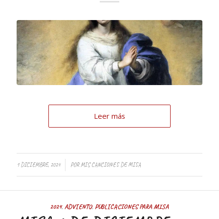
Leer más
/
1 DICIEMBRE, 2024
POR
MIS CANCIONES DE MISA
2024
,
ADVIENTO
,
PUBLICACIONES PARA MISA