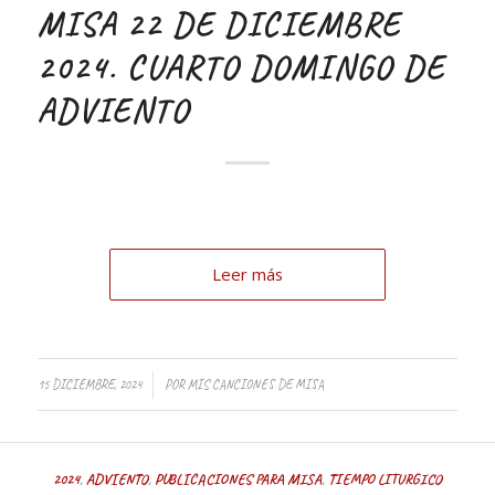
MISA 22 DE DICIEMBRE
2024. CUARTO DOMINGO DE
ADVIENTO
Leer más
/
15 DICIEMBRE, 2024
POR
MIS CANCIONES DE MISA
2024
,
ADVIENTO
,
PUBLICACIONES PARA MISA
,
TIEMPO LITURGICO