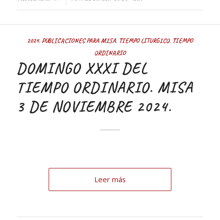
2024
,
PUBLICACIONES PARA MISA
,
TIEMPO LITURGICO
,
TIEMPO
ORDINARIO
DOMINGO XXXI DEL
TIEMPO ORDINARIO. MISA
3 DE NOVIEMBRE 2024.
Leer más