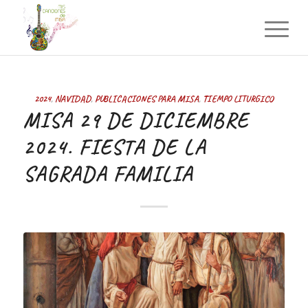
2024
,
NAVIDAD
,
PUBLICACIONES PARA MISA
,
TIEMPO LITURGICO
MISA 29 DE DICIEMBRE
2024. FIESTA DE LA
SAGRADA FAMILIA