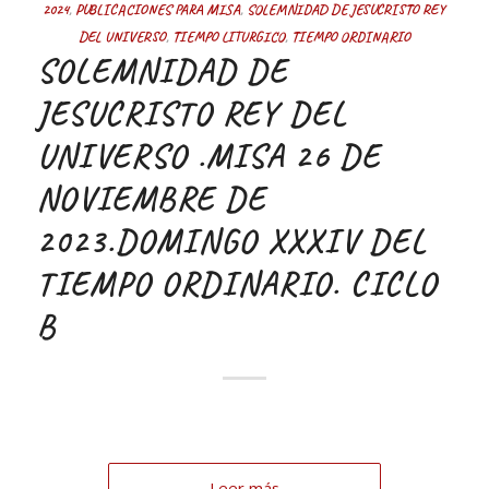
2024
,
PUBLICACIONES PARA MISA
,
SOLEMNIDAD DE JESUCRISTO REY
DEL UNIVERSO
,
TIEMPO LITURGICO
,
TIEMPO ORDINARIO
SOLEMNIDAD DE
JESUCRISTO REY DEL
UNIVERSO .MISA 26 DE
NOVIEMBRE DE
2023.DOMINGO XXXIV DEL
TIEMPO ORDINARIO. CICLO
B
Leer más