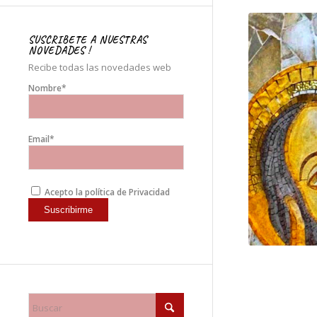
SUSCRIBETE A NUESTRAS
NOVEDADES !
Recibe todas las novedades web
Nombre*
Email*
Acepto la política de Privacidad