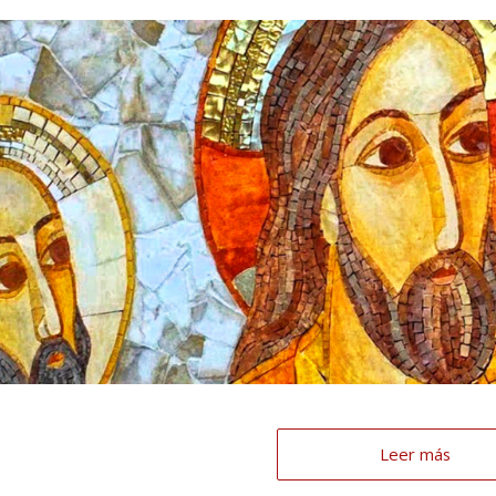
Leer más