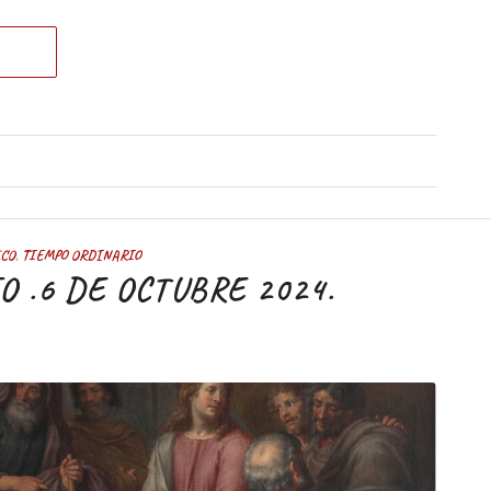
ICO
,
TIEMPO ORDINARIO
 .6 DE OCTUBRE 2024.