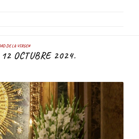
AD DE LA VIRGEN
 12 OCTUBRE 2024.