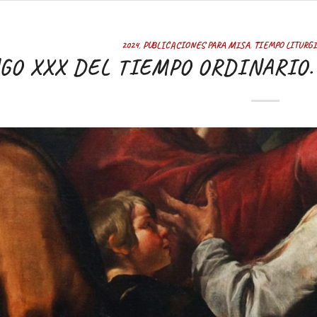
2024
,
PUBLICACIONES PARA MISA
,
TIEMPO LITURG
O XXX DEL TIEMPO ORDINARIO. 