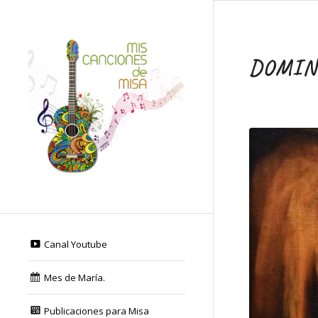
DOMING
Canal Youtube
Mes de María.
Publicaciones para Misa