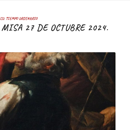
ICO
,
TIEMPO ORDINARIO
MISA 27 DE OCTUBRE 2024.