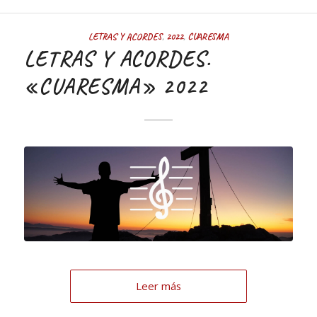
LETRAS Y ACORDES
,
2022
,
CUARESMA
LETRAS Y ACORDES.
«CUARESMA» 2022
Leer más