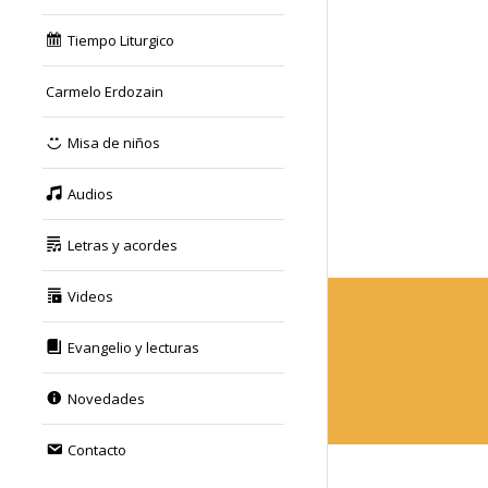
Tiempo Liturgico
Carmelo Erdozain
Misa de niños
Audios
Letras y acordes
Videos
Evangelio y lecturas
Novedades
Contacto