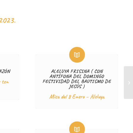
2023.
AZÓN
ALELUYA FRISINA ( CON
ANTÍFONA DEL DOMINGO
 ten
FESTIVIDAD DEL BAUTISMO DE
JESÚS )
Misa del 8 Enero – Aleluya