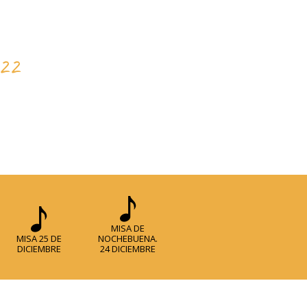
22
MISA DE
MISA 25 DE
NOCHEBUENA.
DICIEMBRE
24 DICIEMBRE