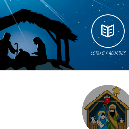
LETRAS Y ACORDES