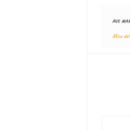
AVE MAR
Misa del