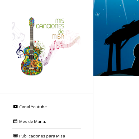
Canal Youtube
Mes de María.
Publicaciones para Misa