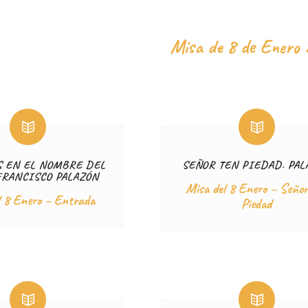
Misa de 8 de Enero 
 EN EL NOMBRE DEL
SEÑOR TEN PIEDAD. PAL
FRANCISCO PALAZÓN
Misa del 8 Enero – Señor
l 8 Enero – Entrada
Piedad