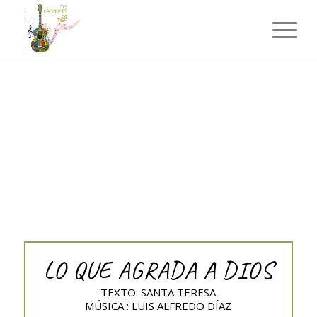
LO QUE AGRADA A DIOS
TEXTO: SANTA TERESA
MÚSICA : LUIS ALFREDO DÍAZ