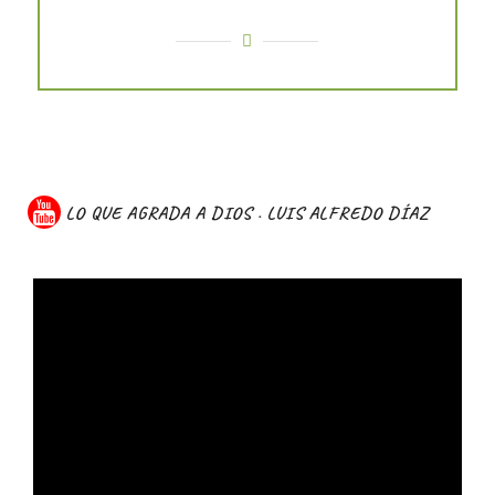
LO QUE AGRADA A DIOS . LUIS ALFREDO DÍAZ