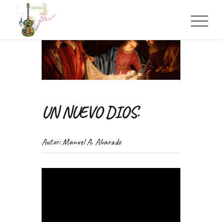
UN NUEVO DIOS.
Autor: Manuel A. Alvarado