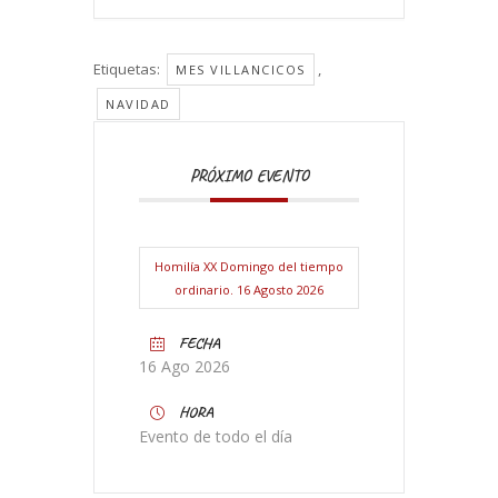
Etiquetas:
,
MES VILLANCICOS
NAVIDAD
PRÓXIMO EVENTO
Homilía XX Domingo del tiempo
ordinario. 16 Agosto 2026
FECHA
16 Ago 2026
HORA
Evento de todo el día