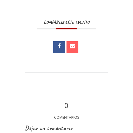
COMPARTIR ESTE EVENTO
0
COMENTARIOS
Dejar un comentario