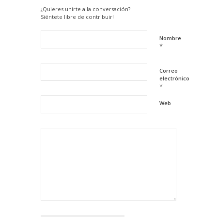
¿Quieres unirte a la conversación?
Siéntete libre de contribuir!
Nombre
*
Correo
electrónico
*
Web