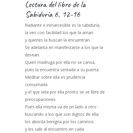
Lectura del libro de la
Sabiduría 6, 12-16
Radiante e inmarcesible es la sabiduría,
la ven con facilidad los que la aman
y quienes la buscan la encuentran.
Se adelanta en manifestarse a los que la
desean.
Quien madruga por ella no se cansa,
pues la encuentra sentada a su puerta.
Meditar sobre ella es prudencia
consumada
y el que vela por ella pronto se ve libre de
preocupaciones.
Pues ella misma va de un lado a otro
buscando a los que son dignos de ella;
los aborda benigna por los caminos
y les sale al encuentro en cada