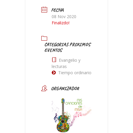
FECHA
08 Nov 2020
Finalizdo!
CATEGORIAS PROXIMOS
EVENTOS
Evangelio y
lecturas
Tiempo ordinario
ORGANIZADOR