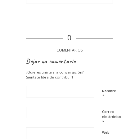
0
COMENTARIOS
Dejar un comentario
¿Quieres unirte a la conversación?
Siéntete libre de contribuir!
Nombre
*
Correo
electrónico
*
Web