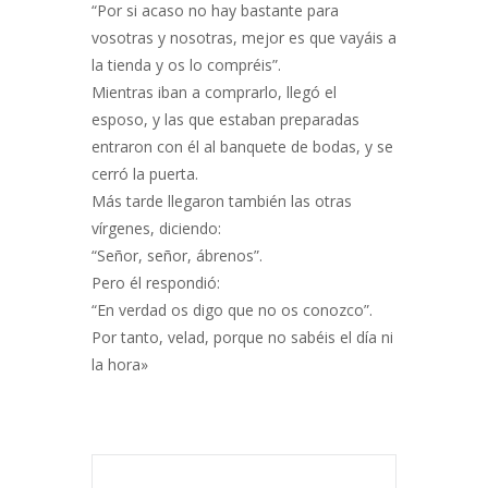
“Por si acaso no hay bastante para
vosotras y nosotras, mejor es que vayáis a
la tienda y os lo compréis”.
Mientras iban a comprarlo, llegó el
esposo, y las que estaban preparadas
entraron con él al banquete de bodas, y se
cerró la puerta.
Más tarde llegaron también las otras
vírgenes, diciendo:
“Señor, señor, ábrenos”.
Pero él respondió:
“En verdad os digo que no os conozco”.
Por tanto, velad, porque no sabéis el día ni
la hora»