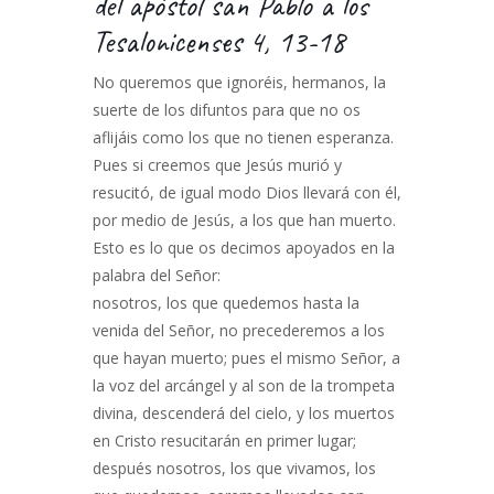
del apóstol san Pablo a los
Tesalonicenses 4, 13-18
No queremos que ignoréis, hermanos, la
suerte de los difuntos para que no os
aflijáis como los que no tienen esperanza.
Pues si creemos que Jesús murió y
resucitó, de igual modo Dios llevará con él,
por medio de Jesús, a los que han muerto.
Esto es lo que os decimos apoyados en la
palabra del Señor:
nosotros, los que quedemos hasta la
venida del Señor, no precederemos a los
que hayan muerto; pues el mismo Señor, a
la voz del arcángel y al son de la trompeta
divina, descenderá del cielo, y los muertos
en Cristo resucitarán en primer lugar;
después nosotros, los que vivamos, los