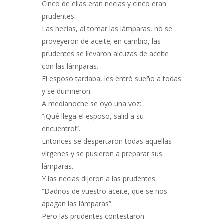
Cinco de ellas eran necias y cinco eran
prudentes.
Las necias, al tomar las lámparas, no se
proveyeron de aceite; en cambio, las
prudentes se llevaron alcuzas de aceite
con las lámparas.
El esposo tardaba, les entró sueño a todas
y se durmieron.
A medianoche se oyó una voz:
“¡Qué llega el esposo, salid a su
encuentro!”.
Entonces se despertaron todas aquellas
vírgenes y se pusieron a preparar sus
lámparas.
Y las necias dijeron a las prudentes:
“Dadnos de vuestro aceite, que se nos
apagan las lámparas”.
Pero las prudentes contestaron: