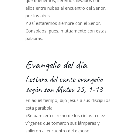
que quedemos, seremos llevados con
ellos entre nubes al encuentro del Señor,
por los aires.
Y así estaremos siempre con el Señor.
Consolaos, pues, mutuamente con estas
palabras.
Evangelio del día
Lectura del santo evangelio
según san Mateo 25, 1-13
En aquel tiempo, dijo Jesús a sus discípulos
esta parábola:
«Se parecerá el reino de los cielos a diez
vírgenes que tomaron sus lámparas y
salieron al encuentro del esposo.