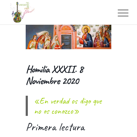
Homilía XXXII. 8
Noviembre 2020
«En verdad os digo que
no os conozco»
Primera lectura