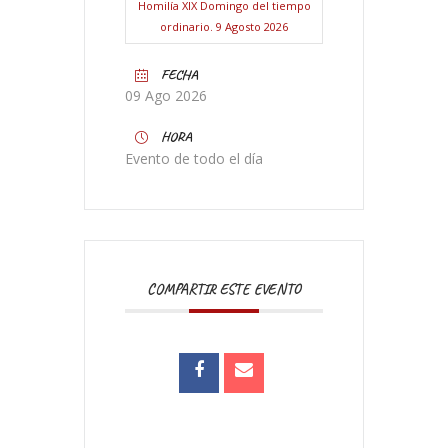
Homilía XIX Domingo del tiempo
ordinario. 9 Agosto 2026
FECHA
09 Ago 2026
HORA
Evento de todo el día
COMPARTIR ESTE EVENTO