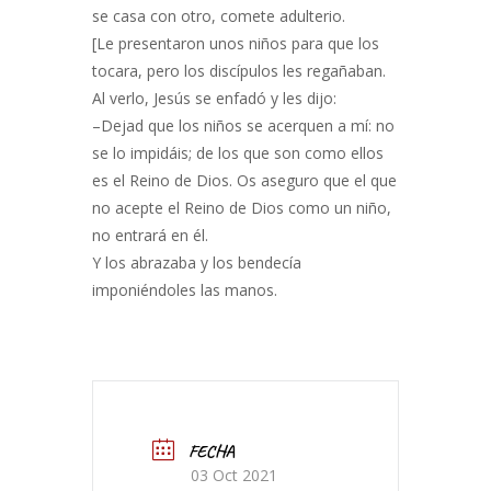
se casa con otro, comete adulterio.
[Le presentaron unos niños para que los
tocara, pero los discípulos les regañaban.
Al verlo, Jesús se enfadó y les dijo:
–Dejad que los niños se acerquen a mí: no
se lo impidáis; de los que son como ellos
es el Reino de Dios. Os aseguro que el que
no acepte el Reino de Dios como un niño,
no entrará en él.
Y los abrazaba y los bendecía
imponiéndoles las manos.
FECHA
03 Oct 2021