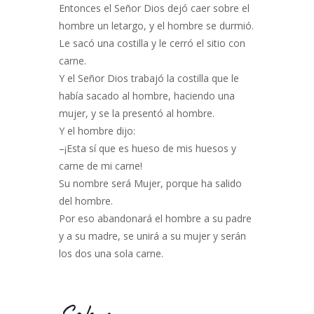
Entonces el Señor Dios dejó caer sobre el
hombre un letargo, y el hombre se durmió.
Le sacó una costilla y le cerró el sitio con
carne.
Y el Señor Dios trabajó la costilla que le
había sacado al hombre, haciendo una
mujer, y se la presentó al hombre.
Y el hombre dijo:
–¡Esta sí que es hueso de mis huesos y
carne de mi carne!
Su nombre será Mujer, porque ha salido
del hombre.
Por eso abandonará el hombre a su padre
y a su madre, se unirá a su mujer y serán
los dos una sola carne.