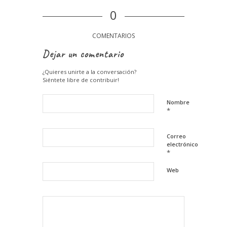
0
COMENTARIOS
Dejar un comentario
¿Quieres unirte a la conversación?
Siéntete libre de contribuir!
Nombre
*
Correo
electrónico
*
Web