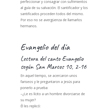
perfeccionar y consagrar con sufrimientos
al guía de su salvación. El santificador y los
santificados proceden todos del mismo.
Por eso no se avergüenza de llamarlos
hermanos.
Evangelio del día
Lectura del santo Evangelio
según San Marcos 10, 2-16
En aquel tiempo, se acercaron unos
fariseos y le preguntaron a Jesús para
ponerlo a prueba:
–¿Le es lícito a un hombre divorciarse de
su mujer?
Él les replicó: