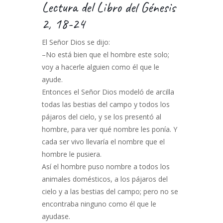
Lectura del Libro del Génesis
2, 18-24
El Señor Dios se dijo:
–No está bien que el hombre este solo;
voy a hacerle alguien como él que le
ayude.
Entonces el Señor Dios modeló de arcilla
todas las bestias del campo y todos los
pájaros del cielo, y se los presentó al
hombre, para ver qué nombre les ponía. Y
cada ser vivo llevaría el nombre que el
hombre le pusiera.
Así el hombre puso nombre a todos los
animales domésticos, a los pájaros del
cielo y a las bestias del campo; pero no se
encontraba ninguno como él que le
ayudase.