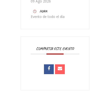
09 Ago 2026
HORA
Evento de todo el día
COMPARTIR ESTE EVENTO