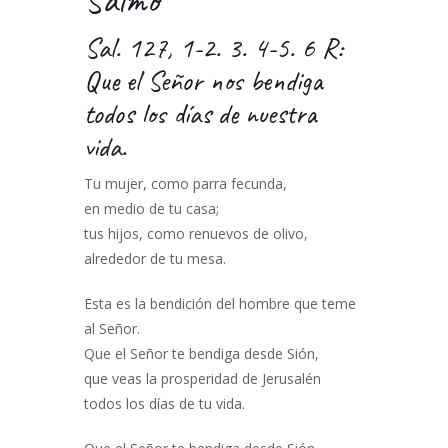
Salmo
Sal. 127, 1-2. 3. 4-5. 6 R:
Que el Señor nos bendiga
todos los días de nuestra
vida.
Tu mujer, como parra fecunda,
en medio de tu casa;
tus hijos, como renuevos de olivo,
alrededor de tu mesa.
Esta es la bendición del hombre que teme
al Señor.
Que el Señor te bendiga desde Sión,
que veas la prosperidad de Jerusalén
todos los días de tu vida.