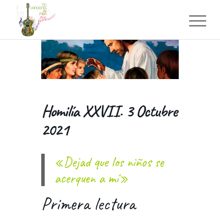
Homilía XXVII. 3 Octubre
2021
«Dejad que los niños se
acerquen a mí»
Primera lectura