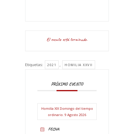
El evento está terminado.
Etiquetas:
,
2021
HOMILIA XXVII
PRÓXIMO EVENTO
Homilía XIX Domingo del tiempo
ordinario. 9 Agosto 2026
FECHA