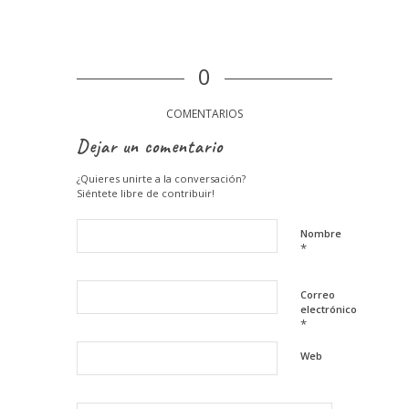
0
COMENTARIOS
Dejar un comentario
¿Quieres unirte a la conversación?
Siéntete libre de contribuir!
Nombre
*
Correo
electrónico
*
Web