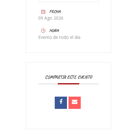
FECHA
09 Ago 2026
HORA
Evento de todo el día
COMPARTIR ESTE EVENTO