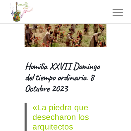
Homilía XXVII Domingo
del tiempo ordinario. 8
Octubre 2023
«La piedra que
desecharon los
arquitectos