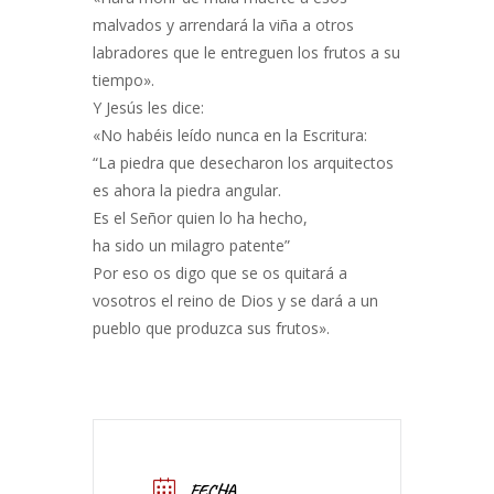
malvados y arrendará la viña a otros
labradores que le entreguen los frutos a su
tiempo».
Y Jesús les dice:
«No habéis leído nunca en la Escritura:
“La piedra que desecharon los arquitectos
es ahora la piedra angular.
Es el Señor quien lo ha hecho,
ha sido un milagro patente”
Por eso os digo que se os quitará a
vosotros el reino de Dios y se dará a un
pueblo que produzca sus frutos».
FECHA