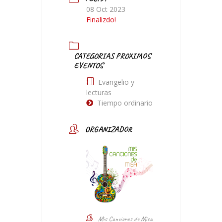
08 Oct 2023
Finalizdo!
CATEGORIAS PROXIMOS
EVENTOS
Evangelio y
lecturas
Tiempo ordinario
ORGANIZADOR
Mis Canciones de Misa