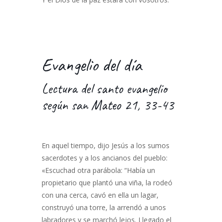
Evangelio del día
Lectura del santo evangelio
según san Mateo 21, 33-43
En aquel tiempo, dijo Jesús a los sumos
sacerdotes y a los ancianos del pueblo:
«Escuchad otra parábola: “Había un
propietario que plantó una viña, la rodeó
con una cerca, cavó en ella un lagar,
construyó una torre, la arrendó a unos
labradores y se marchó lejos. Llegado el