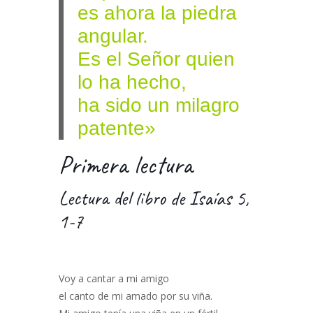
es ahora la piedra
angular.
Es el Señor quien
lo ha hecho,
ha sido un milagro
patente»
Primera lectura
Lectura del libro de Isaías 5,
1-7
Voy a cantar a mi amigo
el canto de mi amado por su viña.