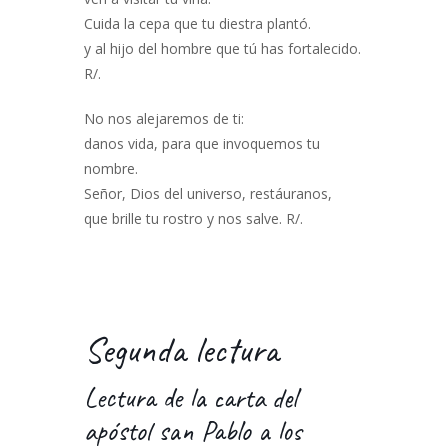
Cuida la cepa que tu diestra plantó.
y al hijo del hombre que tú has fortalecido.
R/.
No nos alejaremos de ti:
danos vida, para que invoquemos tu
nombre.
Señor, Dios del universo, restáuranos,
que brille tu rostro y nos salve. R/.
Segunda lectura
Lectura de la carta del
apóstol san Pablo a los