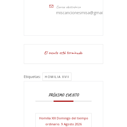
Correo electrónico
miscancionesmisa@gmail.com
El evento está terminado.
Etiquetas:
HOMILIA XVII
PRÓXIMO EVENTO
Homilía XIX Domingo del tiempo
ordinario. 9 Agosto 2026