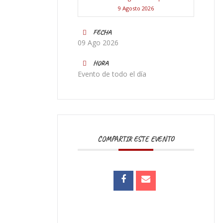
9 Agosto 2026
FECHA
09 Ago 2026
HORA
Evento de todo el día
COMPARTIR ESTE EVENTO