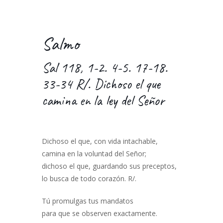
Salmo
Sal 118, 1-2. 4-5. 17-18.
33-34 R/. Dichoso el que
camina en la ley del Señor
Dichoso el que, con vida intachable,
camina en la voluntad del Señor;
dichoso el que, guardando sus preceptos,
lo busca de todo corazón. R/.
Tú promulgas tus mandatos
para que se observen exactamente.