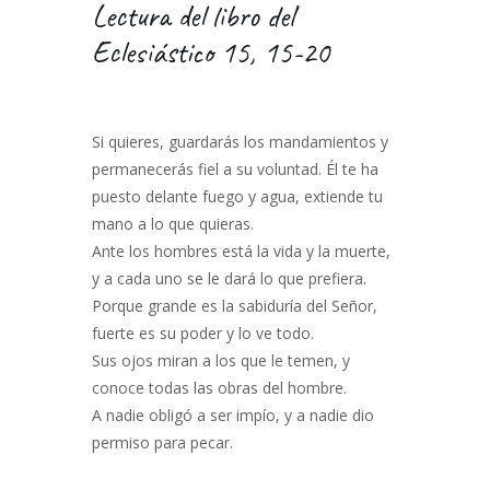
Lectura del libro del
Eclesiástico 15, 15-20
Si quieres, guardarás los mandamientos y
permanecerás fiel a su voluntad. Él te ha
puesto delante fuego y agua, extiende tu
mano a lo que quieras.
Ante los hombres está la vida y la muerte,
y a cada uno se le dará lo que prefiera.
Porque grande es la sabiduría del Señor,
fuerte es su poder y lo ve todo.
Sus ojos miran a los que le temen, y
conoce todas las obras del hombre.
A nadie obligó a ser impío, y a nadie dio
permiso para pecar.