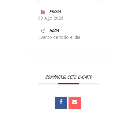
FECHA
09 Ago 2026
HORA
Evento de todo el día
COMPARTIR ESTE EVENTO