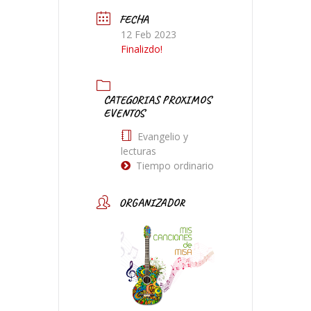
FECHA
12 Feb 2023
Finalizdo!
CATEGORIAS PROXIMOS
EVENTOS
Evangelio y
lecturas
Tiempo ordinario
ORGANIZADOR