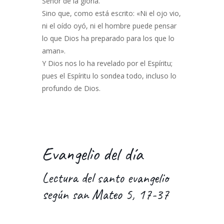
Señor de la gloria.
Sino que, como está escrito: «Ni el ojo vio,
ni el oído oyó, ni el hombre puede pensar
lo que Dios ha preparado para los que lo
aman».
Y Dios nos lo ha revelado por el Espíritu;
pues el Espíritu lo sondea todo, incluso lo
profundo de Dios.
Evangelio del día
Lectura del santo evangelio
según san Mateo 5, 17-37