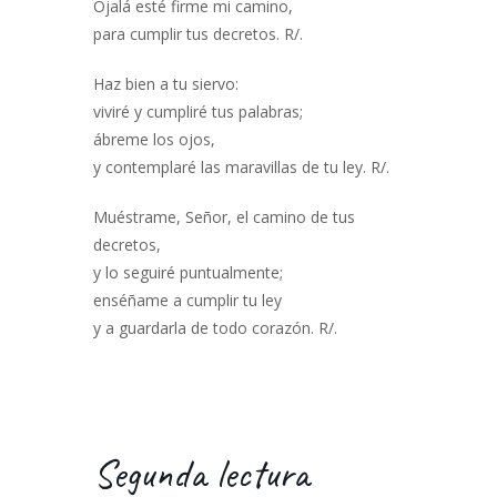
Ojalá esté firme mi camino,
para cumplir tus decretos. R/.
Haz bien a tu siervo:
viviré y cumpliré tus palabras;
ábreme los ojos,
y contemplaré las maravillas de tu ley. R/.
Muéstrame, Señor, el camino de tus
decretos,
y lo seguiré puntualmente;
enséñame a cumplir tu ley
y a guardarla de todo corazón. R/.
Segunda lectura