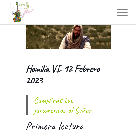
Homilía VI. 12 Febrero
2023
Cumplirás tus
juramentos al Señor
Primera lectura