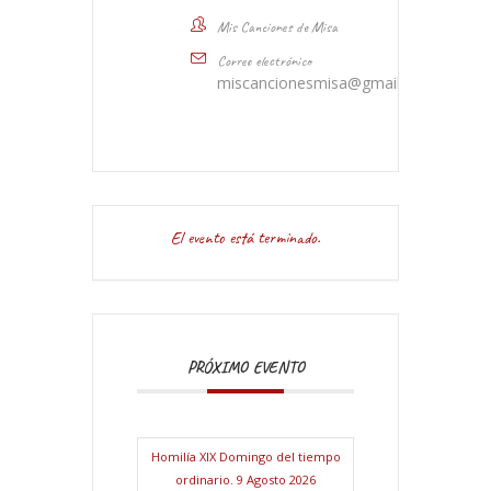
Mis Canciones de Misa
Correo electrónico
miscancionesmisa@gmail.com
El evento está terminado.
PRÓXIMO EVENTO
Homilía XIX Domingo del tiempo
ordinario. 9 Agosto 2026