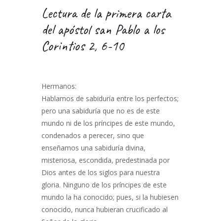
Lectura de la primera carta
del apóstol san Pablo a los
Corintios 2, 6-10
Hermanos:
Hablamos de sabiduría entre los perfectos;
pero una sabiduría que no es de este
mundo ni de los príncipes de este mundo,
condenados a perecer, sino que
enseñamos una sabiduría divina,
misteriosa, escondida, predestinada por
Dios antes de los siglos para nuestra
gloria. Ninguno de los príncipes de este
mundo la ha conocido; pues, si la hubiesen
conocido, nunca hubieran crucificado al