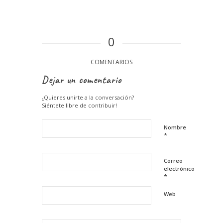
0
COMENTARIOS
Dejar un comentario
¿Quieres unirte a la conversación?
Siéntete libre de contribuir!
Nombre
*
Correo
electrónico
*
Web