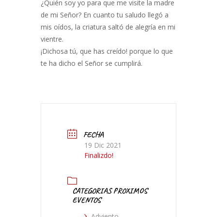
¿Quién soy yo para que me visite la madre
de mi Señor? En cuanto tu saludo llegó a
mis oídos, la criatura saltó de alegría en mi
vientre.
¡Dichosa tú, que has creído! porque lo que
te ha dicho el Señor se cumplirá.
FECHA
19 Dic 2021
Finalizdo!
CATEGORIAS PROXIMOS
EVENTOS
Adviento