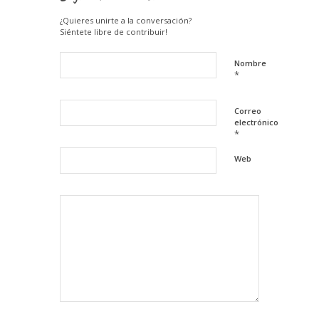
¿Quieres unirte a la conversación?
Siéntete libre de contribuir!
Nombre
*
Correo
electrónico
*
Web