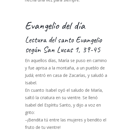
Evangelio del día
Lectura del santo Evangelio
según San Lucas 1, 39-45
En aquellos días, María se puso en camino
y fue aprisa a la montaña, a un pueblo de
Judá; entró en casa de Zacarías, y saludó a
Isabel.
En cuanto Isabel oyó el saludo de María,
saltó la criatura en su vientre. Se llenó
Isabel del Espíritu Santo, y dijo a voz en
grito:
–¡Bendita tú entre las mujeres y bendito el
fruto de tu vientre!