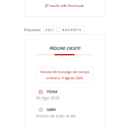
El evento está terminado.
Etiquetas:
,
2021
ADVIENTO
PRÓXIMO EVENTO
Homilía XIX Domingo del tiempo
ordinario. 9 Agosto 2026
FECHA
09 Ago 2026
HORA
Evento de todo el día