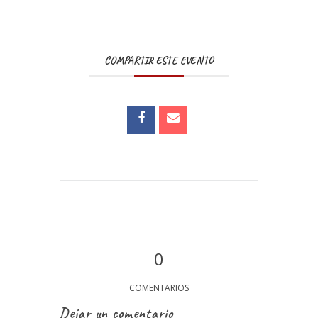
COMPARTIR ESTE EVENTO
0
COMENTARIOS
Dejar un comentario