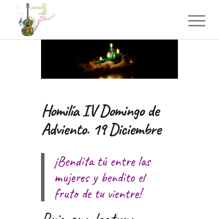
Homilía IV Domingo de
Adviento. 19 Diciembre
¡Bendita tú entre las
mujeres y bendito el
fruto de tu vientre!