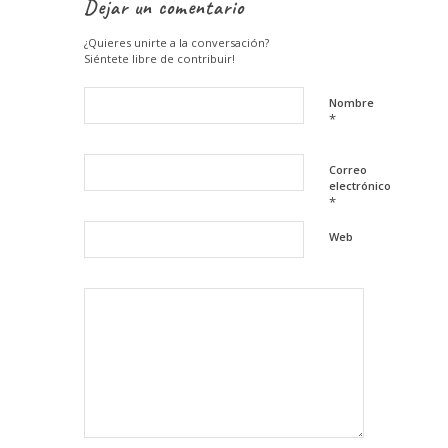
Dejar un comentario
¿Quieres unirte a la conversación?
Siéntete libre de contribuir!
Nombre
*
Correo
electrónico
*
Web