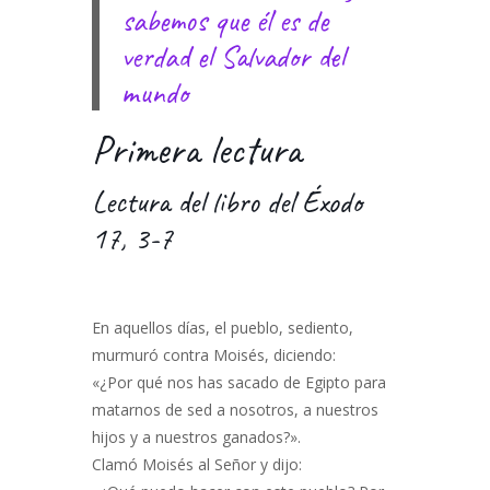
sabemos que él es de
verdad el Salvador del
mundo
Primera lectura
Lectura del libro del Éxodo
17, 3-7
En aquellos días, el pueblo, sediento,
murmuró contra Moisés, diciendo:
«¿Por qué nos has sacado de Egipto para
matarnos de sed a nosotros, a nuestros
hijos y a nuestros ganados?».
Clamó Moisés al Señor y dijo: