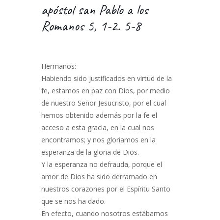
apóstol san Pablo a los
Romanos 5, 1-2. 5-8
Hermanos:
Habiendo sido justificados en virtud de la
fe, estamos en paz con Dios, por medio
de nuestro Señor Jesucristo, por el cual
hemos obtenido además por la fe el
acceso a esta gracia, en la cual nos
encontramos; y nos gloriamos en la
esperanza de la gloria de Dios.
Y la esperanza no defrauda, porque el
amor de Dios ha sido derramado en
nuestros corazones por el Espíritu Santo
que se nos ha dado.
En efecto, cuando nosotros estábamos