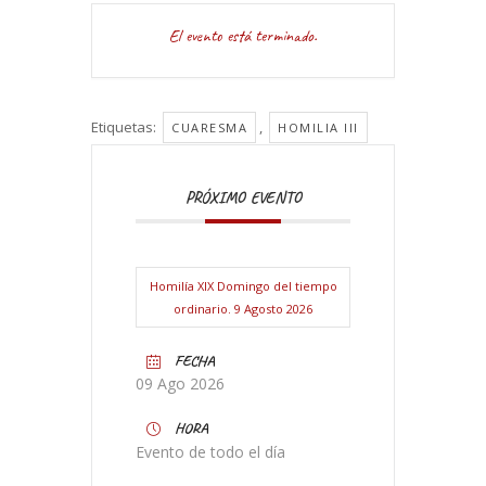
El evento está terminado.
Etiquetas:
,
CUARESMA
HOMILIA III
PRÓXIMO EVENTO
Homilía XIX Domingo del tiempo
ordinario. 9 Agosto 2026
FECHA
09 Ago 2026
HORA
Evento de todo el día