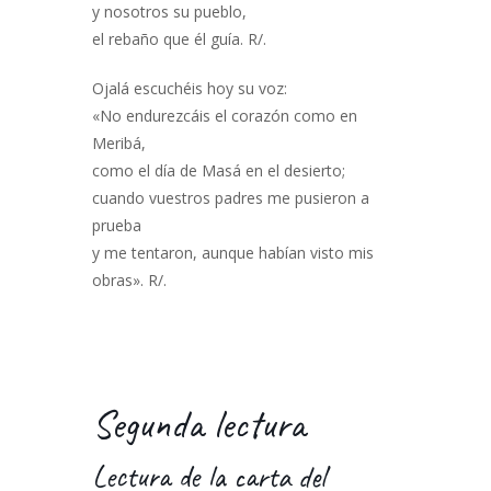
y nosotros su pueblo,
el rebaño que él guía. R/.
Ojalá escuchéis hoy su voz:
«No endurezcáis el corazón como en
Meribá,
como el día de Masá en el desierto;
cuando vuestros padres me pusieron a
prueba
y me tentaron, aunque habían visto mis
obras». R/.
Segunda lectura
Lectura de la carta del