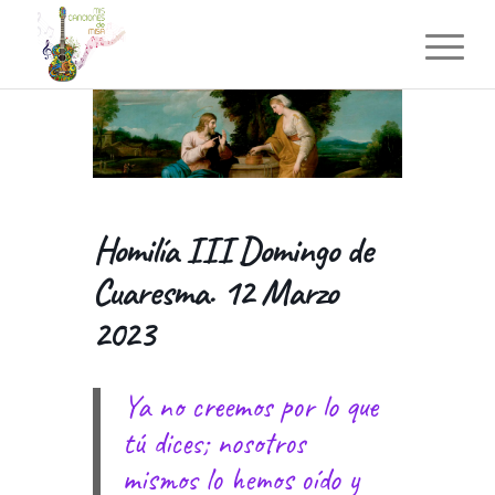
Homilía III Domingo de
Cuaresma. 12 Marzo
2023
Ya no creemos por lo que
tú dices; nosotros
mismos lo hemos oído y