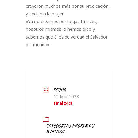
creyeron muchos más por su predicación,
y decían a la mujer:
«Ya no creemos por lo que tú dices;
nosotros mismos lo hemos oído y
sabemos que él es de verdad el Salvador
del mundo».
FECHA
12 Mar 2023
Finalizdo!
CATEGORIAS PROXIMOS
EVENTOS