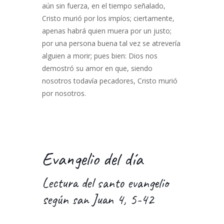
aún sin fuerza, en el tiempo señalado,
Cristo murió por los impíos; ciertamente,
apenas habrá quien muera por un justo;
por una persona buena tal vez se atrevería
alguien a morir; pues bien: Dios nos
demostró su amor en que, siendo
nosotros todavía pecadores, Cristo murió
por nosotros.
Evangelio del día
Lectura del santo evangelio
según san Juan 4, 5-42