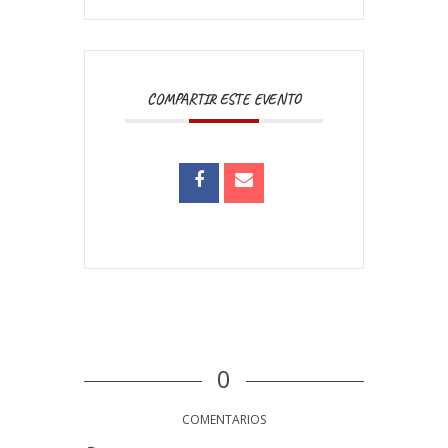
COMPARTIR ESTE EVENTO
0
COMENTARIOS