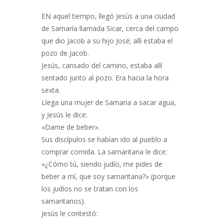
EN aquel tiempo, llegó Jesús a una ciudad
de Samaría llamada Sicar, cerca del campo
que dio Jacob a su hijo José; allí estaba el
pozo de Jacob.
Jesús, cansado del camino, estaba allí
sentado junto al pozo. Era hacia la hora
sexta.
Llega una mujer de Samaria a sacar agua,
y Jesús le dice:
«Dame de beber».
Sus discípulos se habían ido al pueblo a
comprar comida. La samaritana le dice:
«¿Cómo tú, siendo judío, me pides de
beber a mí, que soy samaritana?» (porque
los judíos no se tratan con los
samaritanos).
Jesús le contestó: