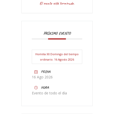
El evento está terminado.
PRÓXIMO EVENTO
Homilía XX Domingo del tiempo
ordinario. 16 Agosto 2026
FECHA
16 Ago 2026
HORA
Evento de todo el día