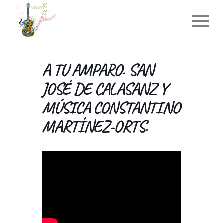
A TU AMPARO. SAN
JOSÉ DE CALASANZ Y
MÚSICA CONSTANTINO
MARTÍNEZ-ORTS.