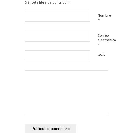
Siéntete libre de contribuir!
Nombre
*
Correo
electrónico
*
Web