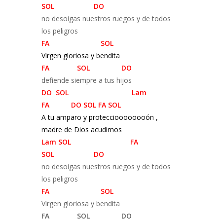
SOL DO
no desoigas nuestros ruegos y de todos
los peligros
FA SOL
Virgen gloriosa y bendita
FA SOL DO
defiende siempre a tus hijos
DO SOL Lam
FA DO SOL FA SOL
A tu amparo y proteccioooooooón ,
madre de Dios acudimos
Lam SOL FA
SOL DO
no desoigas nuestros ruegos y de todos
los peligros
FA SOL
Virgen gloriosa y bendita
FA SOL DO