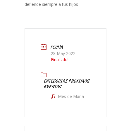
defiende siempre a tus hijos
FECHA
28 May 2022
Finalizdo!
CATEGORIAS PROXIMOS
EVENTOS
Mes de María