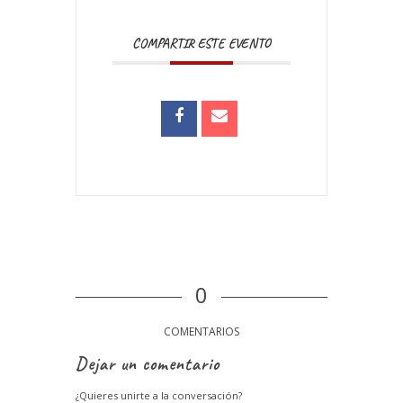
COMPARTIR ESTE EVENTO
0
COMENTARIOS
Dejar un comentario
¿Quieres unirte a la conversación?