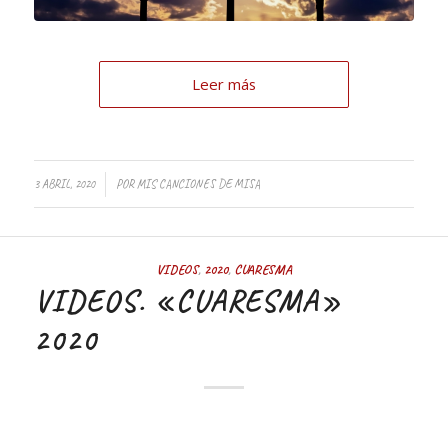
Leer más
3 ABRIL, 2020
POR
MIS CANCIONES DE MISA
VIDEOS
,
2020
,
CUARESMA
VIDEOS. «CUARESMA»
2020