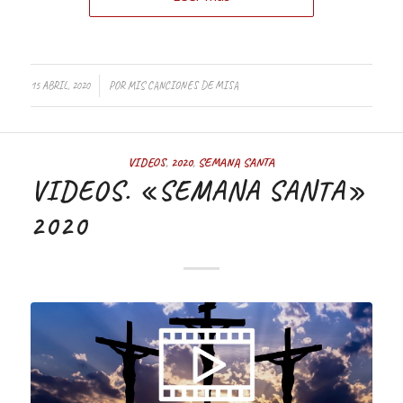
15 ABRIL, 2020
POR
MIS CANCIONES DE MISA
VIDEOS
,
2020
,
SEMANA SANTA
VIDEOS. «SEMANA SANTA»
2020