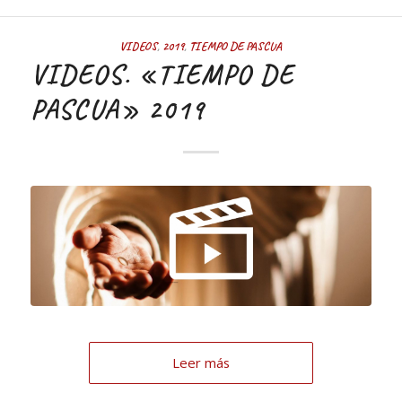
VIDEOS
,
2019
,
TIEMPO DE PASCUA
VIDEOS. «TIEMPO DE
PASCUA» 2019
Leer más