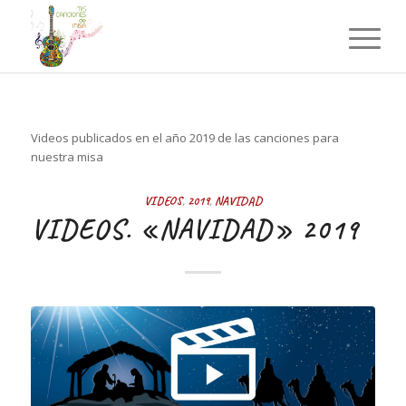
Videos publicados en el año 2019 de las canciones para
nuestra misa
VIDEOS
,
2019
,
NAVIDAD
VIDEOS. «NAVIDAD» 2019