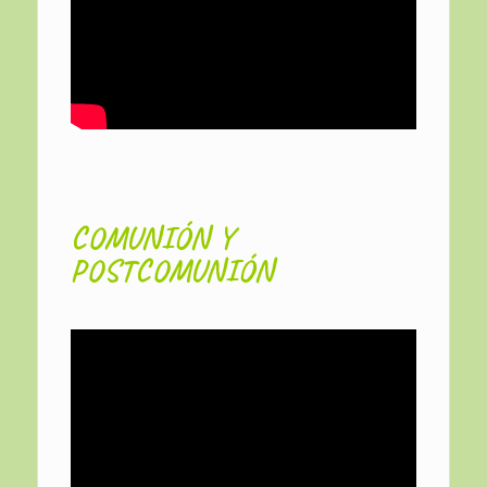
COMUNIÓN Y
POSTCOMUNIÓN