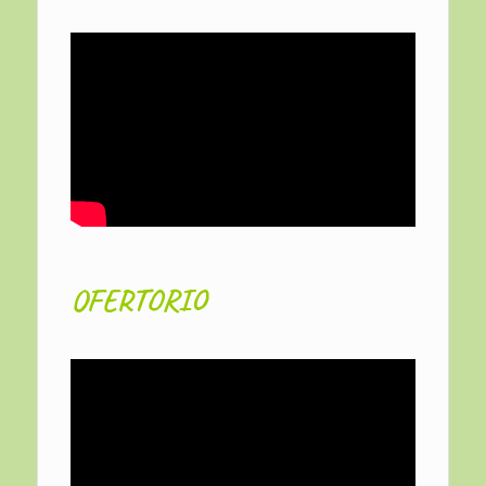
OFERTORIO