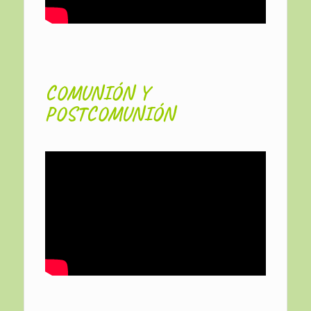
COMUNIÓN Y
POSTCOMUNIÓN