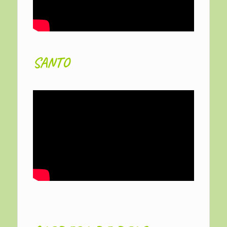
SANTO