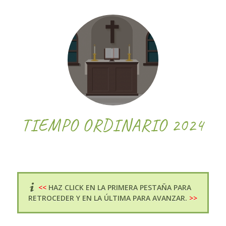
TIEMPO ORDINARIO 2024
<<
HAZ CLICK EN LA PRIMERA PESTAÑA PARA
RETROCEDER Y EN LA ÚLTIMA PARA AVANZAR.
>>