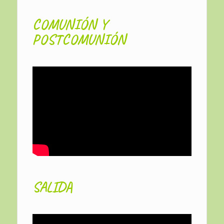
COMUNIÓN Y
POSTCOMUNIÓN
SALIDA