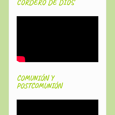
CORDERO DE DIOS
COMUNIÓN Y
POSTCOMUNIÓN