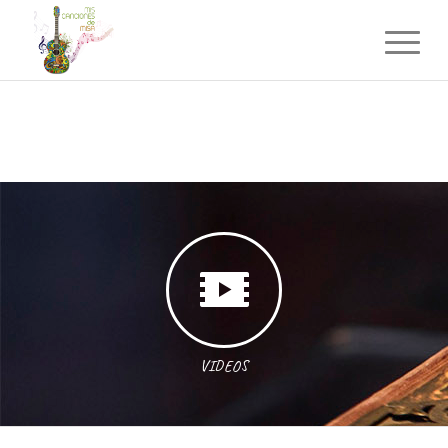
VIDEOS