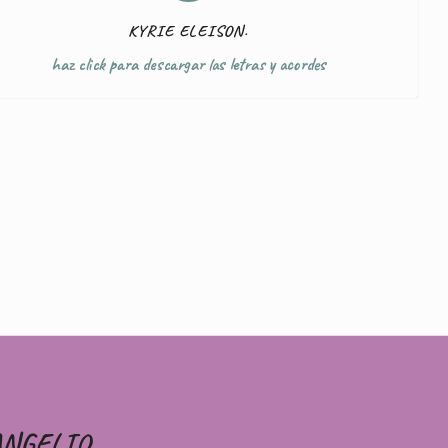
KYRIE ELEISON.
haz click para descargar las letras y acordes
ANGELIO