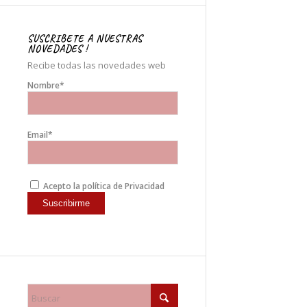
SUSCRIBETE A NUESTRAS
NOVEDADES !
Recibe todas las novedades web
Nombre*
Email*
Acepto la política de Privacidad