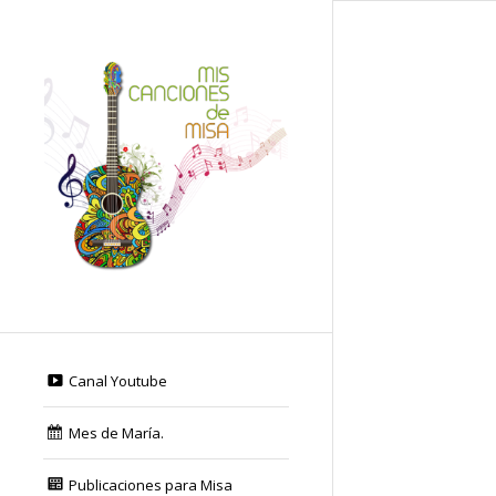
Canal Youtube
Mes de María.
Publicaciones para Misa