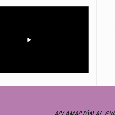
ACLAMACIÓN AL EV