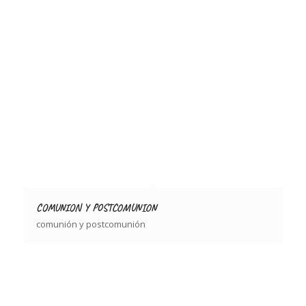
COMUNION Y POSTCOMUNION
comunión y postcomunión