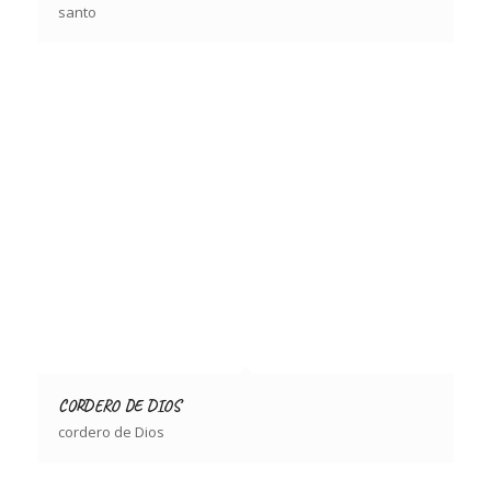
santo
CORDERO DE DIOS
cordero de Dios