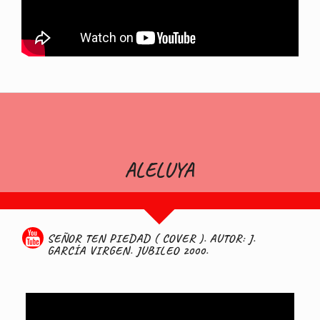
ALELUYA
SEÑOR TEN PIEDAD ( COVER ). AUTOR: J.
GARCÍA VIRGEN. JUBILEO 2000.