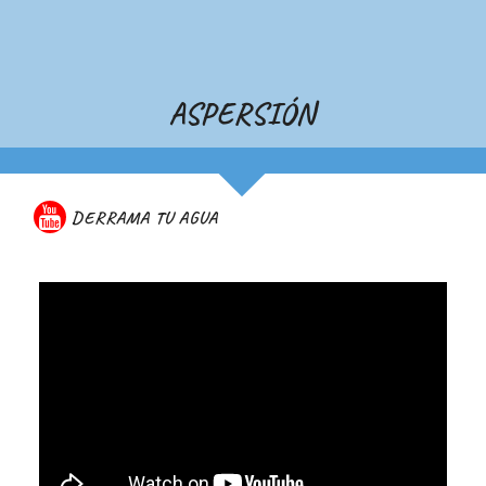
ASPERSIÓN
DERRAMA TU AGUA