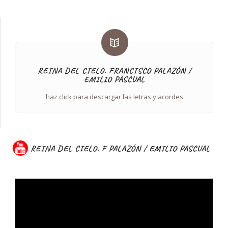
REINA DEL CIELO. FRANCISCO PALAZÓN /
EMILIO PASCUAL
haz click para descargar las letras y acordes
REINA DEL CIELO. F PALAZÓN / EMILIO PASCUAL