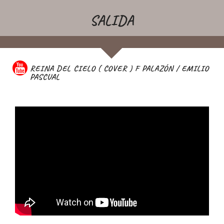
SALIDA
REINA DEL CIELO ( COVER ) F PALAZÓN / EMILIO
PASCUAL