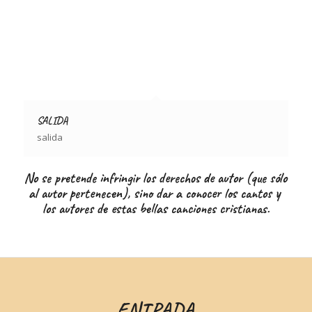
SALIDA
salida
No se pretende infringir los derechos de autor (que sólo
al autor pertenecen), sino dar a conocer los cantos y
los autores de estas bellas canciones cristianas.
ENTRADA