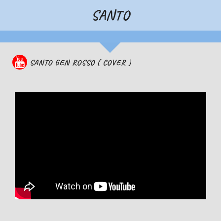
SANTO
SANTO GEN ROSSO ( COVER )