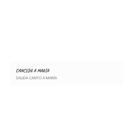
CANCIÓN A MARÍA
SALIDA CANTO A MARÍA