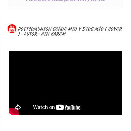
POSTCOMUNIÓN:SEÑOR MÍO Y DIOS MÍO ( COVER
) . AUTOR : AIN KAREM