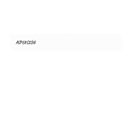
ASPERSIÓN