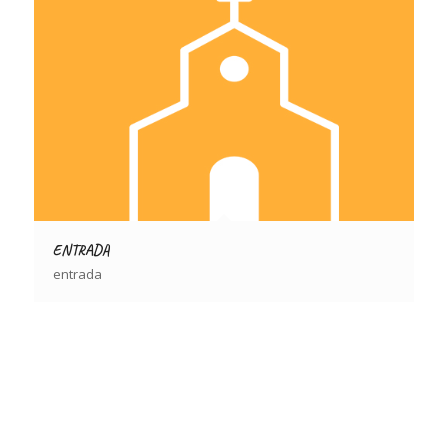
ENTRADA
entrada