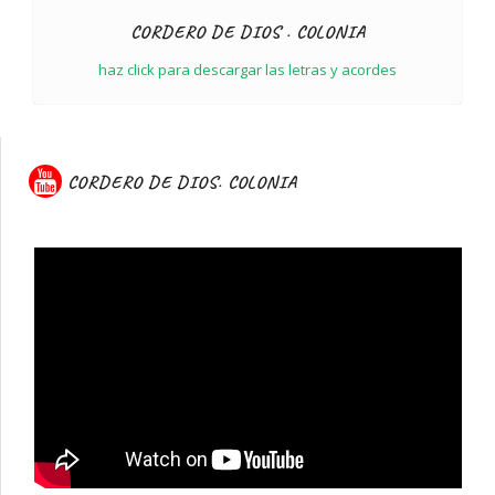
CORDERO DE DIOS . COLONIA
haz click para descargar las letras y acordes
CORDERO DE DIOS. COLONIA