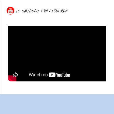
TE ENTREGO. EVA FIGUEROA