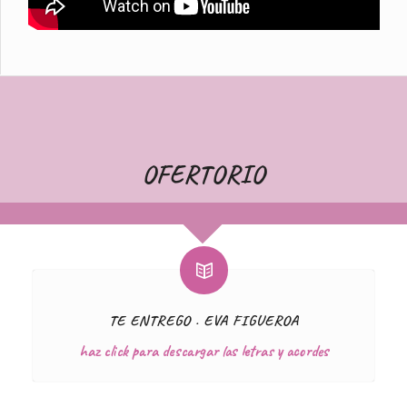
OFERTORIO
TE ENTREGO . EVA FIGUEROA
haz click para descargar las letras y acordes