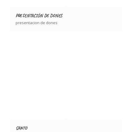
PRESENTACIÓN DE DONES
presentacion de dones
SANTO