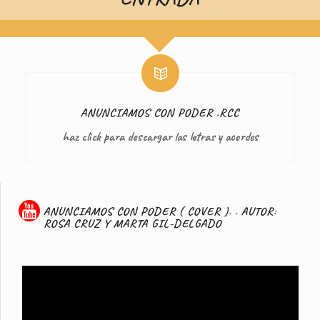
ANUNCIAMOS CON PODER .RCC
haz click para descargar las letras y acordes
ANUNCIAMOS CON PODER ( COVER ). . AUTOR:
ROSA CRUZ Y MARTA GIL-DELGADO