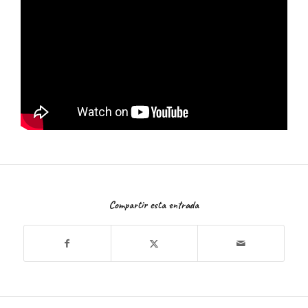
Compartir esta entrada