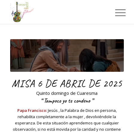
MISA 6 DE ABRIL DE 2025
Quinto domingo de Cuaresma
“
Tampoco yo te condeno
”
Papa Francisco:
Jesús , la Palabra de Dios en persona,
rehabilita completamente a la mujer , devolviéndole la
esperanza. De esta situación aprendemos que cualquier
observación, si no está movida por la caridad y no contiene