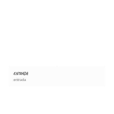
ENTRADA
entrada