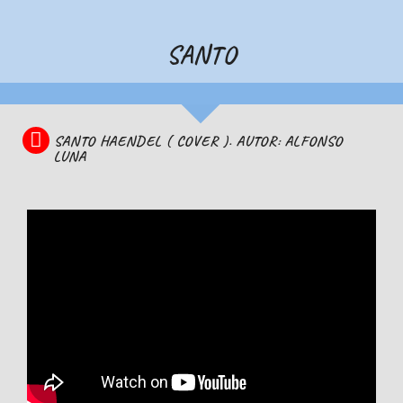
SANTO
SANTO HAENDEL ( COVER ). AUTOR: ALFONSO
LUNA