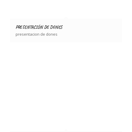
PRESENTACIÓN DE DONES
presentacion de dones