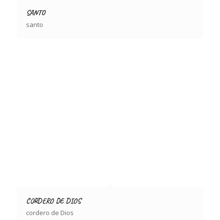
SANTO
santo
CORDERO DE DIOS
cordero de Dios