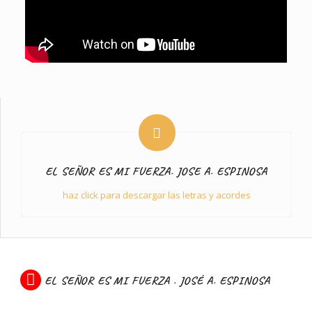
EL SEÑOR ES MI FUERZA. JOSE A. ESPINOSA
haz click para descargar las letras y acordes
EL SEÑOR ES MI FUERZA . JOSÉ A. ESPINOSA