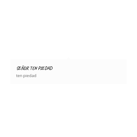
SEÑOR TEN PIEDAD
ten piedad