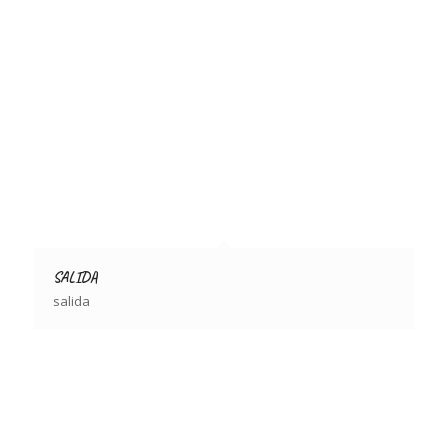
SALIDA
salida