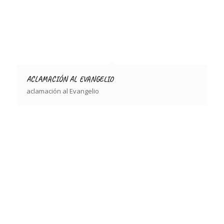
ACLAMACIÓN AL EVANGELIO
aclamación al Evangelio