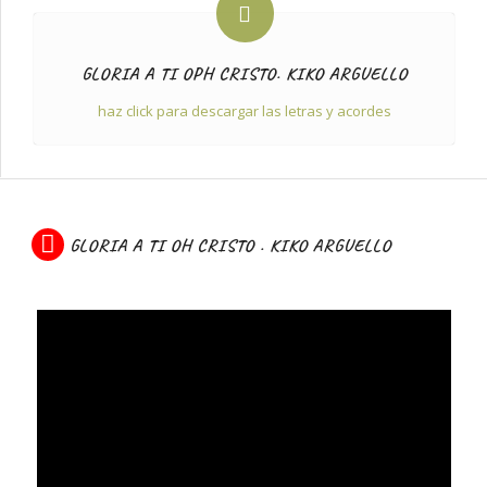
GLORIA A TI OPH CRISTO. KIKO ARGUELLO
haz click para descargar las letras y acordes
GLORIA A TI OH CRISTO . KIKO ARGUELLO