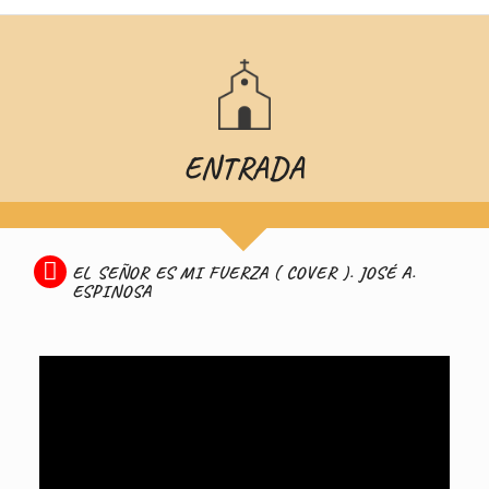
ENTRADA
EL SEÑOR ES MI FUERZA ( COVER ). JOSÉ A.
ESPINOSA