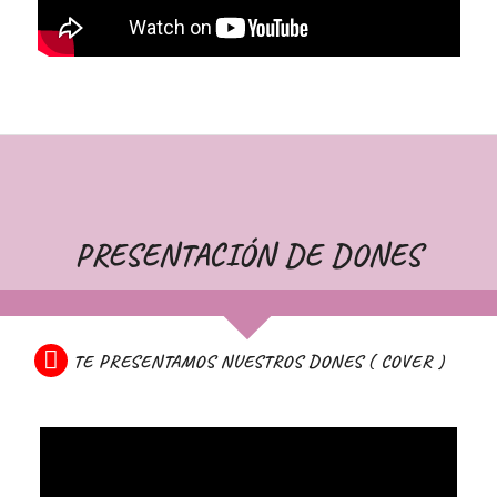
PRESENTACIÓN DE DONES
TE PRESENTAMOS NUESTROS DONES ( COVER )