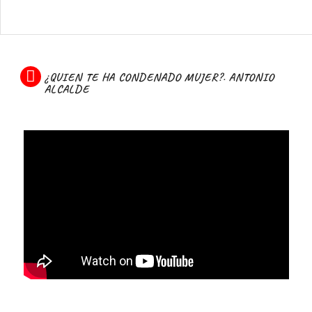
¿QUIEN TE HA CONDENADO MUJER?. ANTONIO
ALCALDE