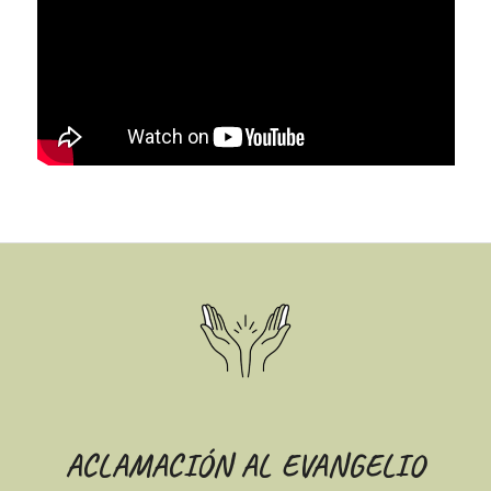
ACLAMACIÓN AL EVANGELIO