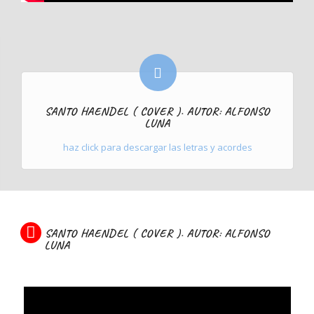
SANTO HAENDEL ( COVER ). AUTOR: ALFONSO
LUNA
haz click para descargar las letras y acordes
SANTO HAENDEL ( COVER ). AUTOR: ALFONSO
LUNA