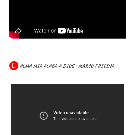
ALMA MIA ALABA A DIOS . MARCO FRISINA