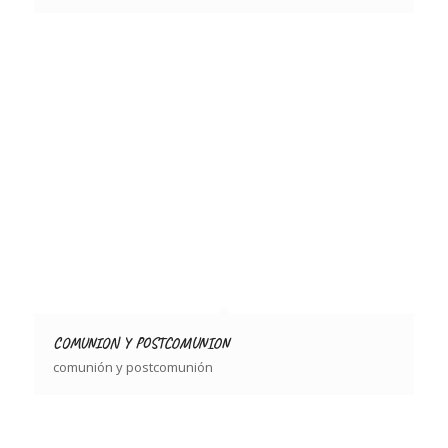
COMUNION Y POSTCOMUNION
comunión y postcomunión