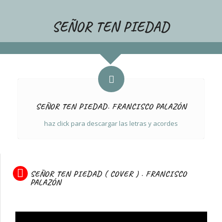
SEÑOR TEN PIEDAD
SEÑOR TEN PIEDAD. FRANCISCO PALAZÓN
haz click para descargar las letras y acordes
SEÑOR TEN PIEDAD ( COVER ) . FRANCISCO
PALAZÓN