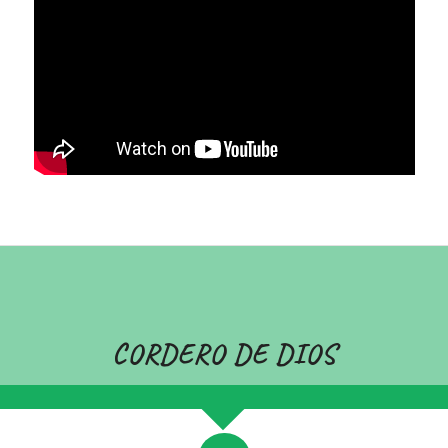
CORDERO DE DIOS