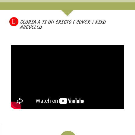
GLORIA A TI OH CRISTO ( COVER ) KIKO
ARGUELLO