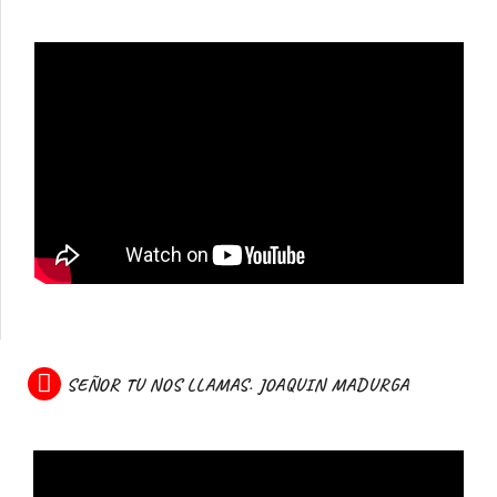
SEÑOR TU NOS LLAMAS. JOAQUIN MADURGA