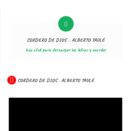
CORDERO DE DIOS .. ALBERTO TAULÉ
haz click para descargar las letras y acordes
CORDERO DE DIOS . ALBERTO TAULÉ