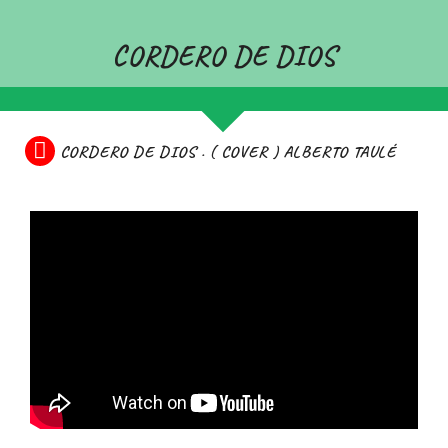
CORDERO DE DIOS
CORDERO DE DIOS . ( COVER ) ALBERTO TAULÉ