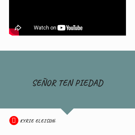
SEÑOR TEN PIEDAD
KYRIE ELEISON.