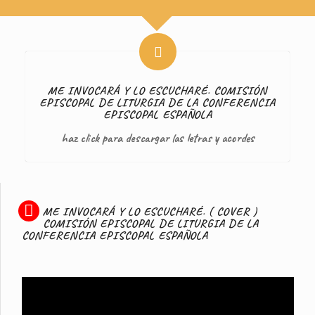
ME INVOCARÁ Y LO ESCUCHARÉ. COMISIÓN
EPISCOPAL DE LITURGIA DE LA CONFERENCIA
EPISCOPAL ESPAÑOLA
haz click para descargar las letras y acordes
ME INVOCARÁ Y LO ESCUCHARÉ. ( COVER )
COMISIÓN EPISCOPAL DE LITURGIA DE LA
CONFERENCIA EPISCOPAL ESPAÑOLA