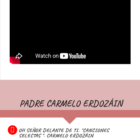
PADRE CARMELO ERDOZÁIN
OH SEÑOR DELANTE DE TI. "CANCIONES
SELECTAS ". CARMELO ERDOZÁIN