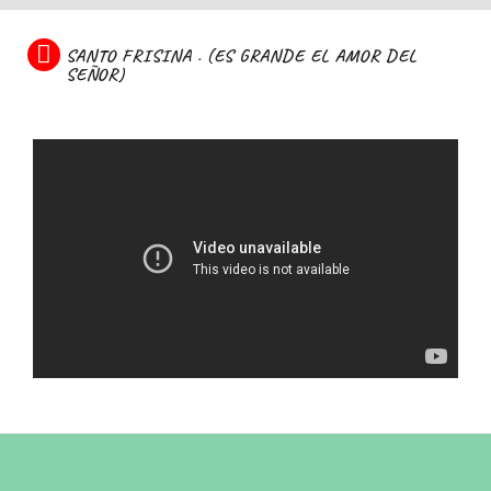
SANTO FRISINA . (ES GRANDE EL AMOR DEL
SEÑOR)