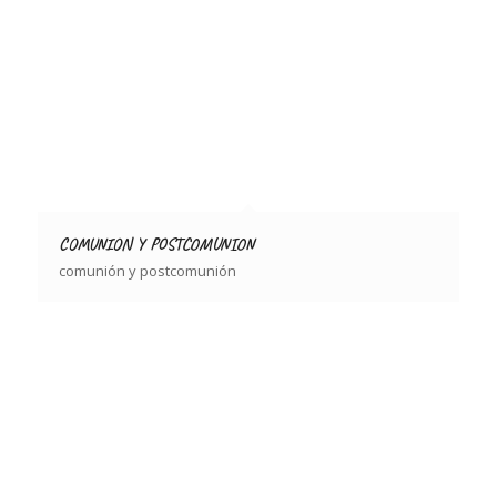
COMUNION Y POSTCOMUNION
comunión y postcomunión