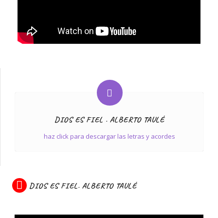
DIOS ES FIEL . ALBERTO TAULÉ
haz click para descargar las letras y acordes
DIOS ES FIEL. ALBERTO TAULÉ