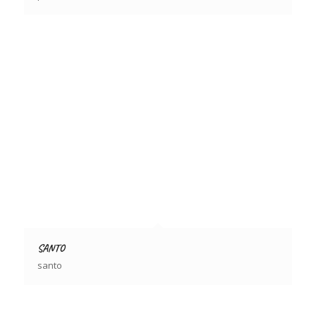
SANTO
santo