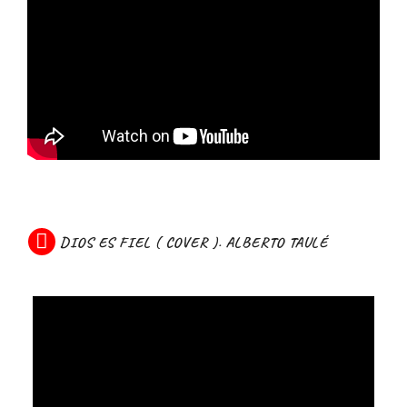
DIOS ES FIEL ( COVER ). ALBERTO TAULÉ