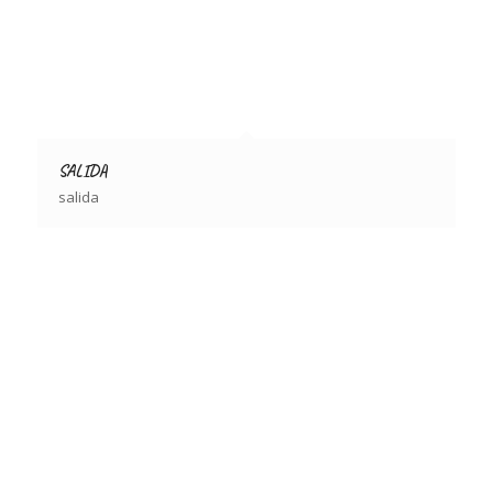
SALIDA
salida