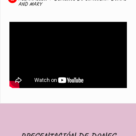
AND MARY