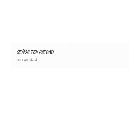
SEÑOR TEN PIEDAD
ten piedad