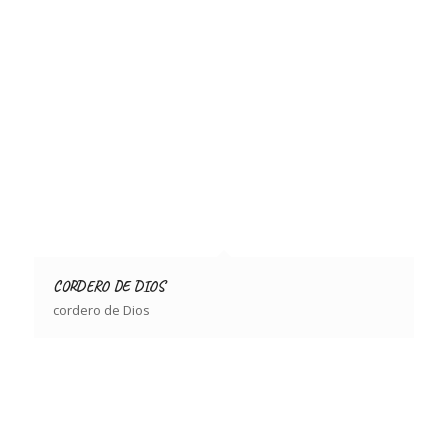
CORDERO DE DIOS
cordero de Dios