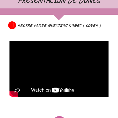
PRESENTACIÓN DE DONES
RECIBE PADRE NUESTROS DONES ( COVER )