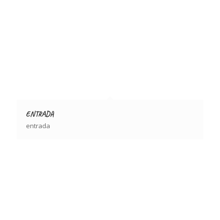
ENTRADA
entrada