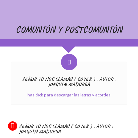
COMUNIÓN Y POSTCOMUNIÓN
SEÑOR TU NOS LLAMAS ( COVER ) . AUTOR :
JOAQUÍN MADURGA
haz click para descargar las letras y acordes
SEÑOR TU NOS LLAMAS ( COVER ) . AUTOR :
JOAQUÍN MADURGA