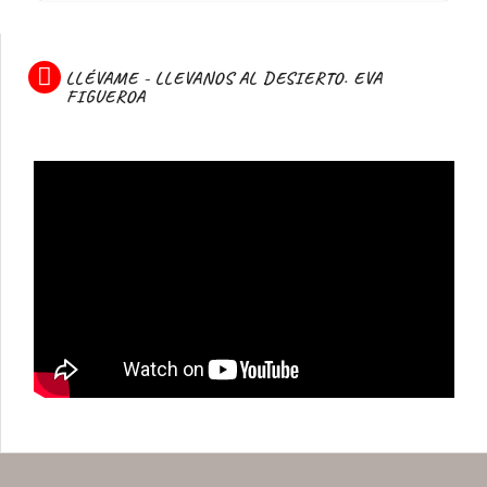
LLÉVAME - LLEVANOS AL DESIERTO. EVA
FIGUEROA