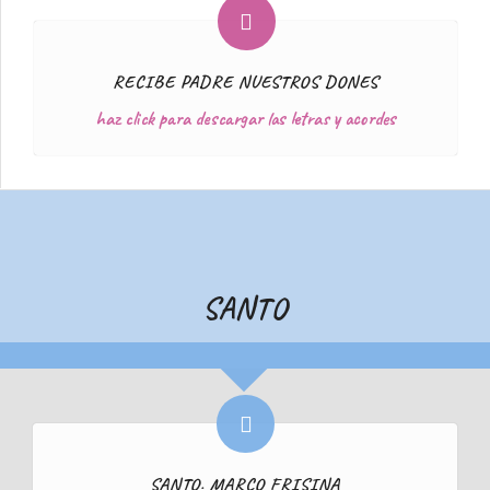
RECIBE PADRE NUESTROS DONES
haz click para descargar las letras y acordes
SANTO
SANTO. MARCO FRISINA