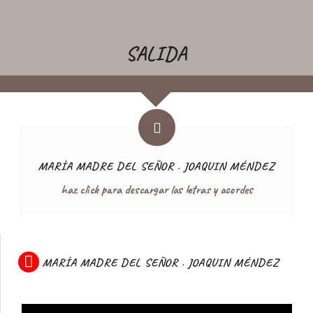
SALIDA
MARÍA MADRE DEL SEÑOR . JOAQUIN MÉNDEZ
haz click para descargar las letras y acordes
MARÍA MADRE DEL SEÑOR . JOAQUIN MÉNDEZ