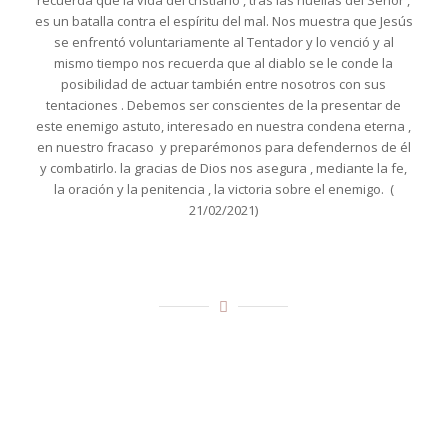
es un batalla contra el espíritu del mal. Nos muestra que Jesús
se enfrentó voluntariamente al Tentador y lo venció y al
mismo tiempo nos recuerda que al diablo se le conde la
posibilidad de actuar también entre nosotros con sus
tentaciones . Debemos ser conscientes de la presentar de
este enemigo astuto, interesado en nuestra condena eterna ,
en nuestro fracaso y preparémonos para defendernos de él
y combatirlo. la gracias de Dios nos asegura , mediante la fe,
la oración y la penitencia , la victoria sobre el enemigo. (
21/02/2021)