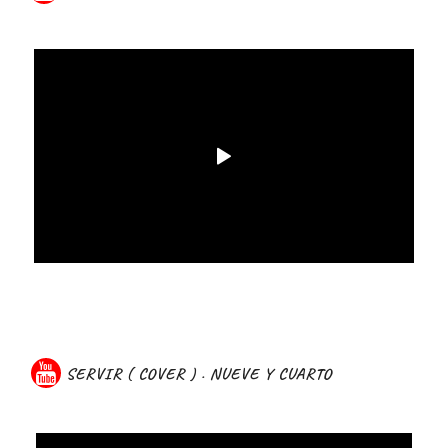
SERVIR ( COVER ) . NUEVE Y CUARTO