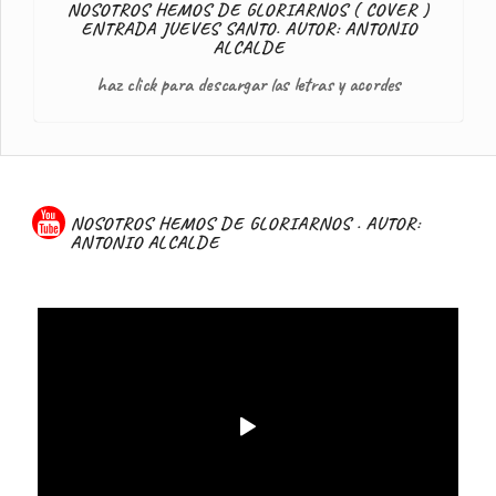
NOSOTROS HEMOS DE GLORIARNOS ( COVER )
ENTRADA JUEVES SANTO. AUTOR: ANTONIO
ALCALDE
haz click para descargar las letras y acordes
NOSOTROS HEMOS DE GLORIARNOS . AUTOR:
ANTONIO ALCALDE