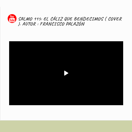
SALMO 115: EL CÁLIZ QUE BENDECIMOS ( COVER
). AUTOR : FRANCISCO PALAZÓN