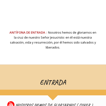
ANTÍFONA DE ENTRADA :
Nosotros hemos de gloriarnos en
la cruz de nuestro Señor Jesucristo: en él está nuestra
salvación, vida y resurrección, por él hemos sido salvados y
liberados.
ENTRADA
NOSOTROS HEMOS DE GLORIARNOS ( COVER )