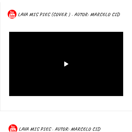
LAVA MIS PIES (COVER ) . AUTOR: MARCELO CID
LAVA MIS PIES . AUTOR: MARCELO CID