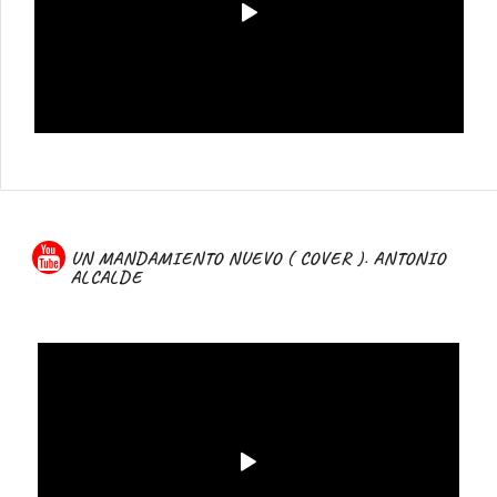
UN MANDAMIENTO NUEVO ( COVER ). ANTONIO
ALCALDE