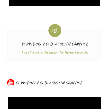
SERVIDORES SED. AGUSTÍN SÁNCHEZ
haz click para descargar las letras y acordes
SERVIDORES SED. AGUSTÍN SÁNCHEZ