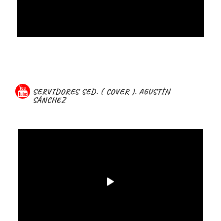
SERVIDORES SED. ( COVER ). AGUSTÍN
SÁNCHEZ