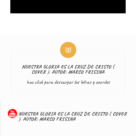
NUESTRA GLORIA ES LA CRUZ DE CRISTO (
COVER ). AUTOR: MARCO FRISINA
haz click para descargar las letras y acordes
NUESTRA GLORIA ES LA CRUZ DE CRISTO ( COVER
). AUTOR: MARCO FRISINA