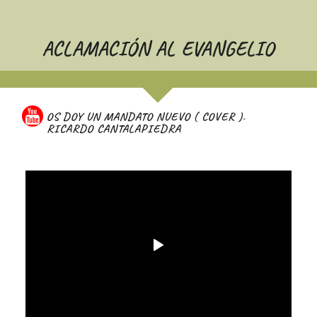
ACLAMACIÓN AL EVANGELIO
OS DOY UN MANDATO NUEVO ( COVER ).
RICARDO CANTALAPIEDRA