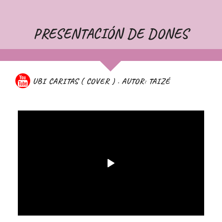
PRESENTACIÓN DE DONES
UBI CARITAS ( COVER ) . AUTOR: TAIZÉ