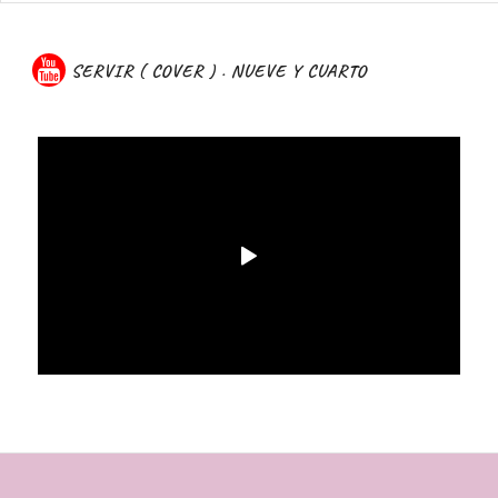
SERVIR ( COVER ) . NUEVE Y CUARTO