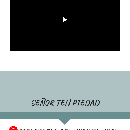
SEÑOR TEN PIEDAD