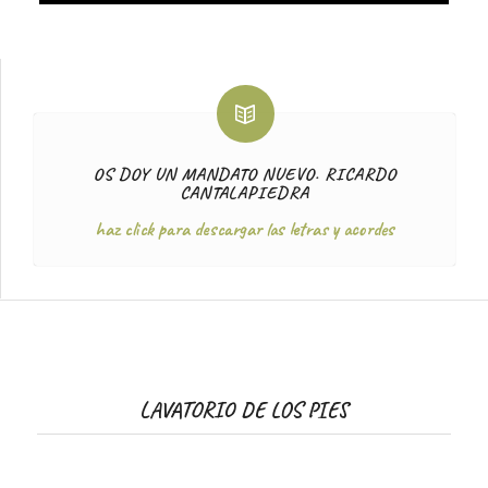
OS DOY UN MANDATO NUEVO. RICARDO
CANTALAPIEDRA
haz click para descargar las letras y acordes
LAVATORIO DE LOS PIES