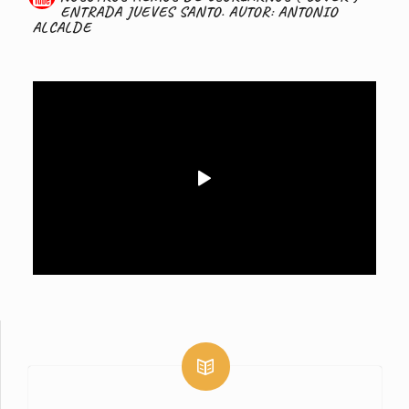
ENTRADA JUEVES SANTO. AUTOR: ANTONIO
ALCALDE