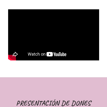
PRESENTACIÓN DE DONES