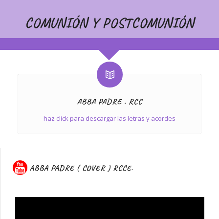
COMUNIÓN Y POSTCOMUNIÓN
ABBA PADRE . RCC
haz click para descargar las letras y acordes
ABBA PADRE ( COVER ) RCCE.