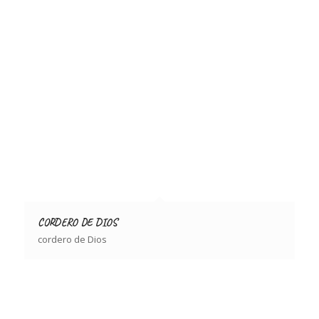
CORDERO DE DIOS
cordero de Dios