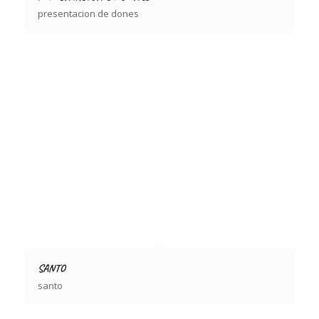
presentacion de dones
SANTO
santo