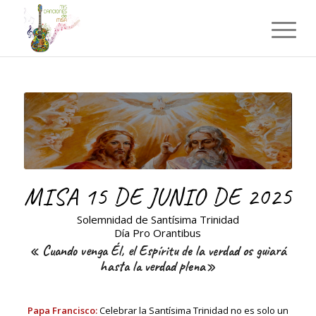
MISA 15 DE JUNIO DE 2025
Solemnidad de Santísima Trinidad
Día Pro Orantibus
«
Cuando venga Él, el Espíritu de la verdad os guiará
hasta la verdad plena»
Papa Francisco:
Celebrar la Santísima Trinidad no es solo un