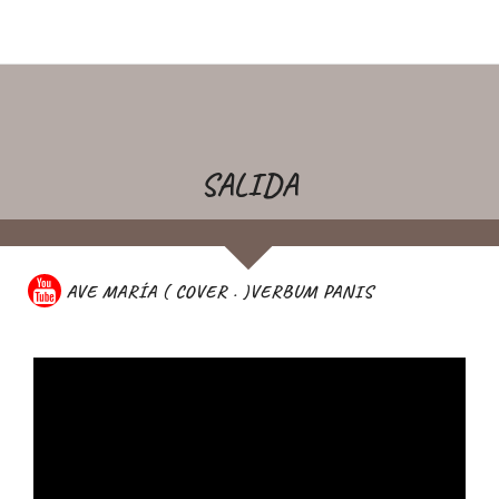
SALIDA
AVE MARÍA ( COVER . )VERBUM PANIS