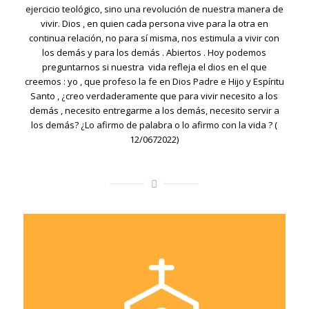
ejercicio teológico, sino una revolución de nuestra manera de
vivir. Dios , en quien cada persona vive para la otra en
continua relación, no para sí misma, nos estimula a vivir con
los demás y para los demás . Abiertos . Hoy podemos
preguntarnos si nuestra vida refleja el dios en el que
creemos : yo , que profeso la fe en Dios Padre e Hijo y Espíritu
Santo , ¿creo verdaderamente que para vivir necesito a los
demás , necesito entregarme a los demás, necesito servir a
los demás? ¿Lo afirmo de palabra o lo afirmo con la vida ? (
12/0672022)