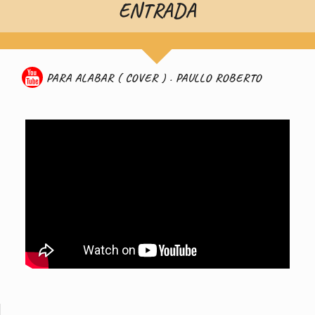
ENTRADA
PARA ALABAR ( COVER ) . PAULLO ROBERTO