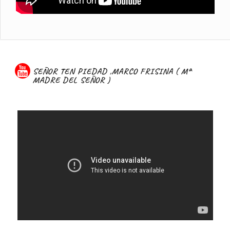
SEÑOR TEN PIEDAD ,MARCO FRISINA ( Mª
MADRE DEL SEÑOR )