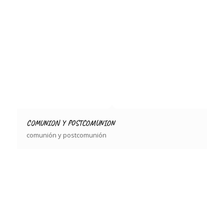
COMUNION Y POSTCOMUNION
comunión y postcomunión