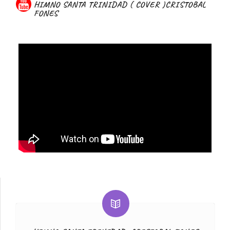
HIMNO SANTA TRINIDAD ( COVER )CRISTOBAL
FONES