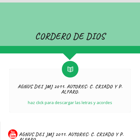
CORDERO DE DIOS
AGNUS DEI JMJ 2011. AUTORES: C. CRIADO Y P.
ALFARO.
haz click para descargar las letras y acordes
AGNUS DEI JMJ 2011. AUTORES: C. CRIADO Y P.
ALFARO.