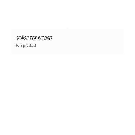
SEÑOR TEN PIEDAD
ten piedad