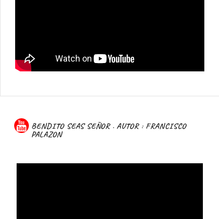
BENDITO SEAS SEÑOR . AUTOR : FRANCISCO
PALAZON