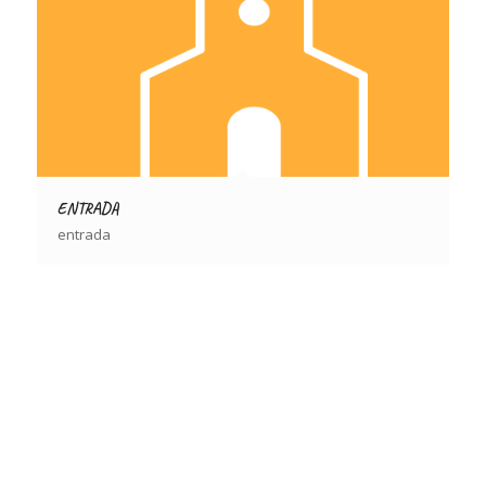
ENTRADA
entrada