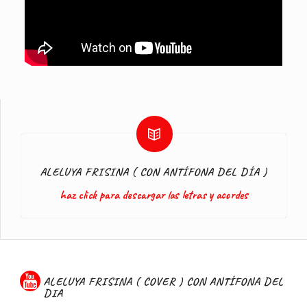
ALELUYA FRISINA ( CON ANTÍFONA DEL DÍA )
haz click para descargar las letras y acordes
ALELUYA FRISINA ( COVER ) CON ANTÍFONA DEL
DIA