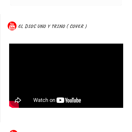
EL DIOS UNO Y TRINO ( COVER )