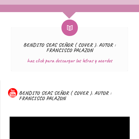
BENDITO SEAS SEÑOR ( COVER ). AUTOR :
FRANCISCO PALAZON
haz click para descargar las letras y acordes
BENDITO SEAS SEÑOR ( COVER ). AUTOR :
FRANCISCO PALAZON