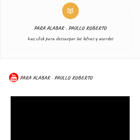
PARA ALABAR . PAULLO ROBERTO
haz click para descargar las letras y acordes
PARA ALABAR . PAULLO ROBERTO