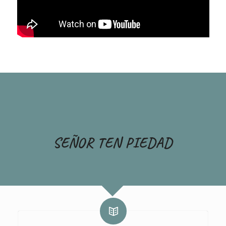
SEÑOR TEN PIEDAD