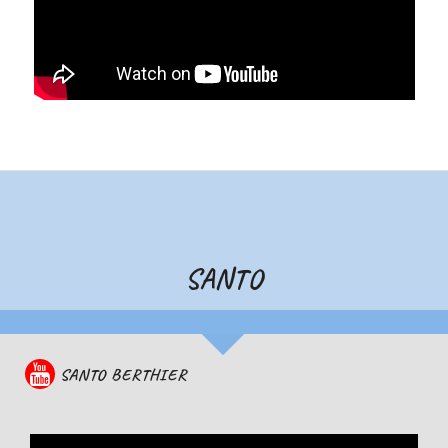
SANTO
SANTO BERTHIER