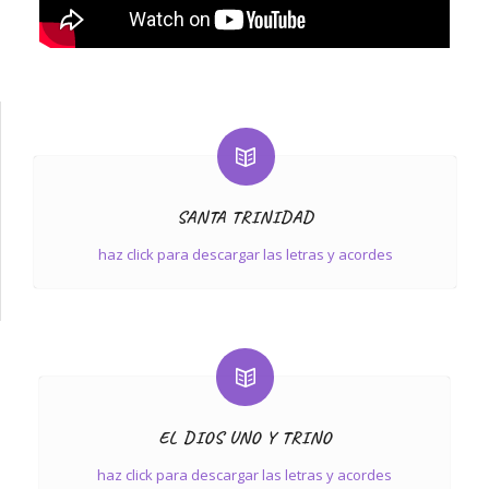
SANTA TRINIDAD
haz click para descargar las letras y acordes
EL DIOS UNO Y TRINO
haz click para descargar las letras y acordes