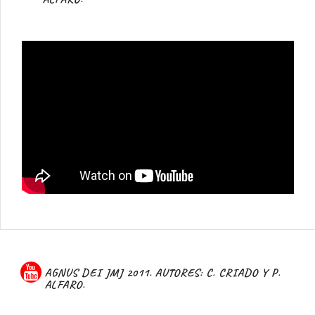
AGNUS DEI JMJ 2011. AUTORES: C. CRIADO Y P.
ALFARO.