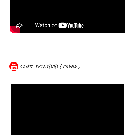
SANTA TRINIDAD ( COVER )