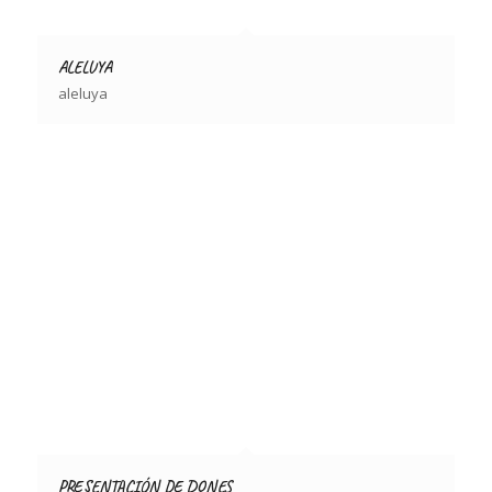
ALELUYA
aleluya
PRESENTACIÓN DE DONES