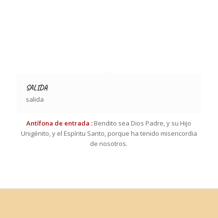
SALIDA
salida
Antífona de entrada
:
Bendito sea Dios Padre, y su Hijo
Unigénito, y el Espíritu Santo, porque ha tenido misericordia
de nosotros.