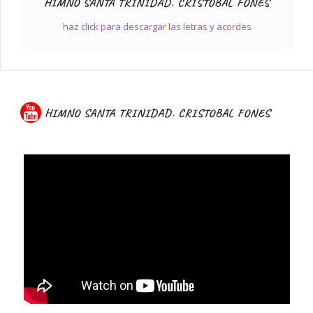
HIMNO SANTA TRINIDAD. CRISTOBAL FONES
haz click para descargar las letras y acordes
HIMNO SANTA TRINIDAD. CRISTOBAL FONES