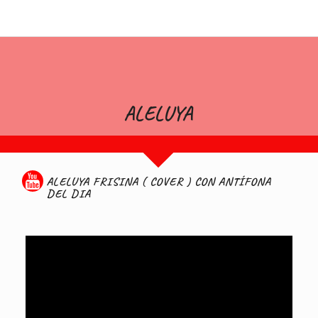
ALELUYA
ALELUYA FRISINA ( COVER ) CON ANTÍFONA
DEL DIA