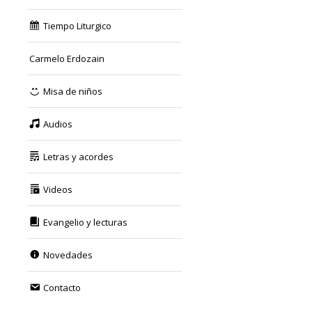
Tiempo Liturgico
Carmelo Erdozain
Misa de niños
Audios
Letras y acordes
Videos
Evangelio y lecturas
Novedades
Contacto