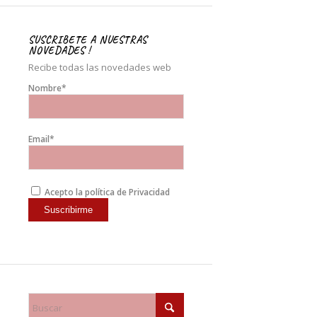
SUSCRIBETE A NUESTRAS
NOVEDADES !
Recibe todas las novedades web
Nombre*
Email*
Acepto la política de Privacidad