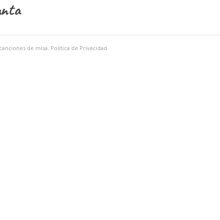
nta
 canciones de misa.
Política de Privacidad