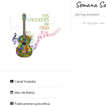
Semana Sa
¡No hay eventos!
© Copyright - Mis
Canal Youtube
Mes de María.
Publicaciones para Misa