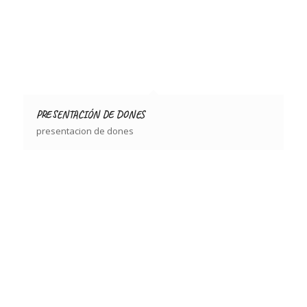
PRESENTACIÓN DE DONES
presentacion de dones