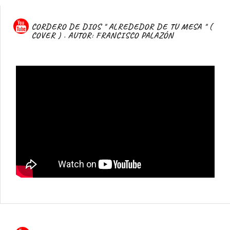
CORDERO DE DIOS " ALREDEDOR DE TU MESA " (
COVER ) . AUTOR: FRANCISCO PALAZÓN