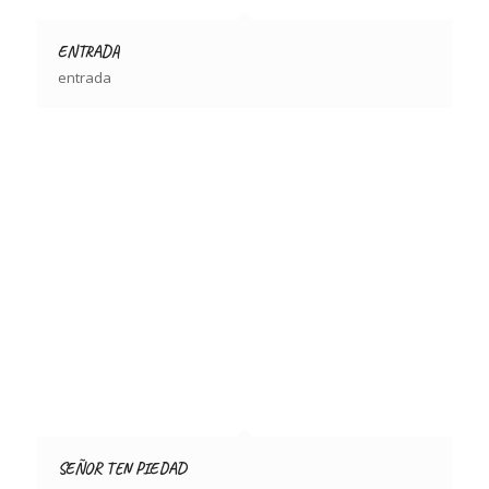
ENTRADA
entrada
SEÑOR TEN PIEDAD