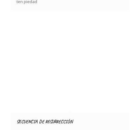
ten piedad
SECUENCIA DE RESURRECCIÓN