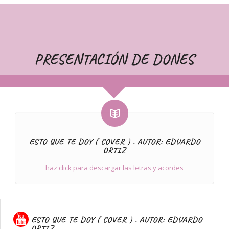
PRESENTACIÓN DE DONES
ESTO QUE TE DOY ( COVER ) . AUTOR: EDUARDO
ORTIZ
haz click para descargar las letras y acordes
ESTO QUE TE DOY ( COVER ) . AUTOR: EDUARDO
ORTIZ