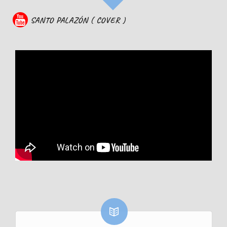
SANTO PALAZÓN ( COVER )