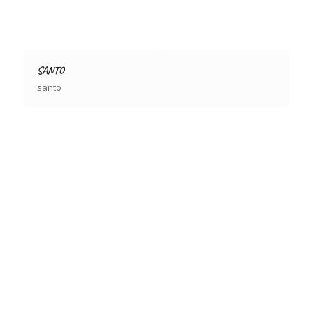
SANTO
santo