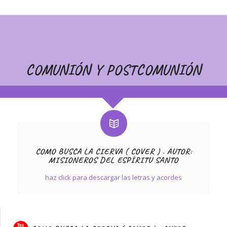
COMUNIÓN Y POSTCOMUNIÓN
COMO BUSCA LA CIERVA ( COVER ) . AUTOR:
MISIONEROS DEL ESPÍRITU SANTO
haz click para descargar las letras y acordes