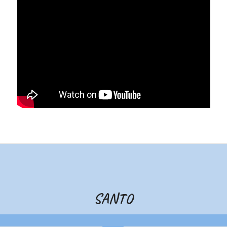
SANTO