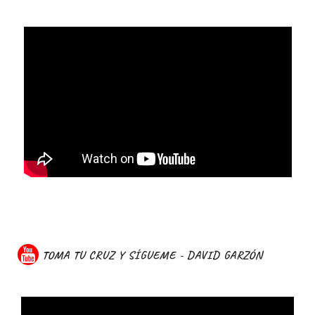
TOMA TU CRUZ Y SÍGUEME - DAVID GARZÓN