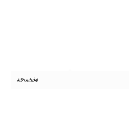
ASPERSIÓN