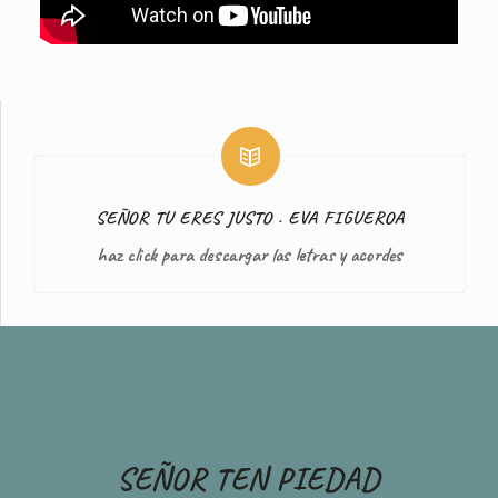
SEÑOR TU ERES JUSTO . EVA FIGUEROA
haz click para descargar las letras y acordes
SEÑOR TEN PIEDAD