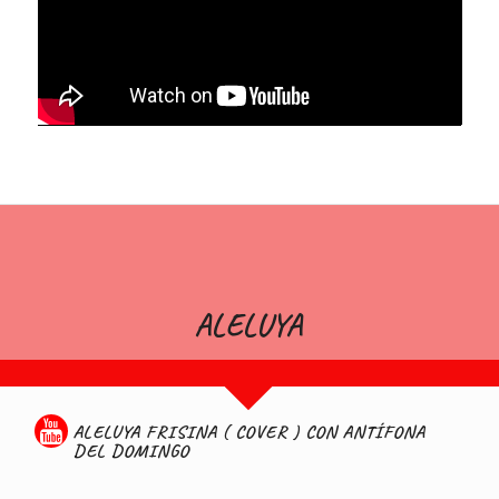
ALELUYA
ALELUYA FRISINA ( COVER ) CON ANTÍFONA
DEL DOMINGO