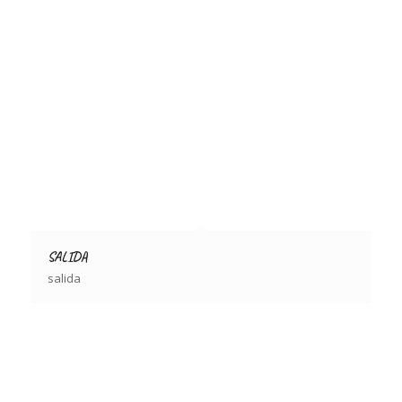
SALIDA
salida