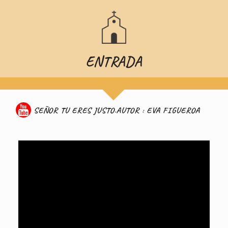
ENTRADA
SEÑOR TU ERES JUSTO.AUTOR : EVA FIGUEROA