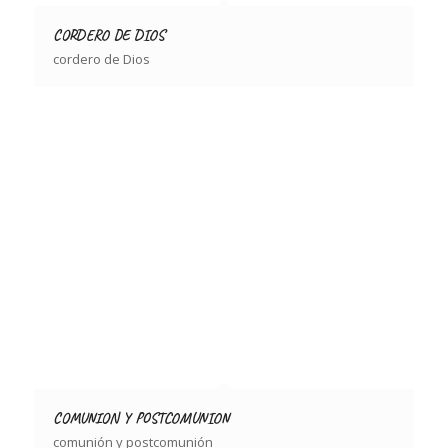
CORDERO DE DIOS
cordero de Dios
COMUNION Y POSTCOMUNION
comunión y postcomunión