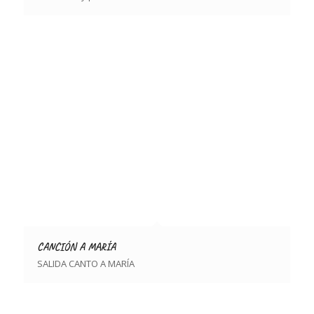
CANCIÓN A MARÍA
SALIDA CANTO A MARÍA