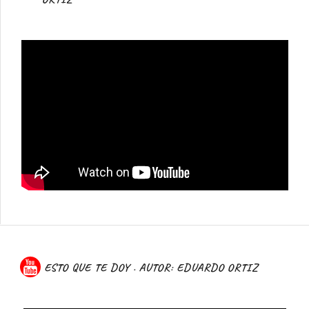
ESTO QUE TE DOY . AUTOR: EDUARDO ORTIZ