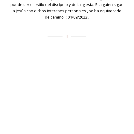
puede ser el estilo del discípulo y de la iglesia. Si alguien sigue
a Jesús con dichos intereses personales , se ha equivocado
de camino. ( 04/09/2022).