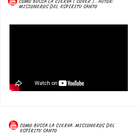
COMO BUSCA LA CIERVA ( COVER ) . AUTOR:
MISIONEROS DEL ESPÍRITU SANTO
COMO BUSCA LA CIERVA. MISIONEROS DEL
ESPÍRITU SANTO