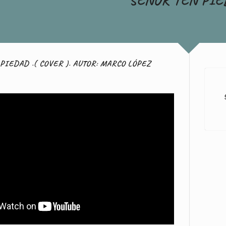
PIEDAD .( COVER ). AUTOR: MARCO LÓPEZ