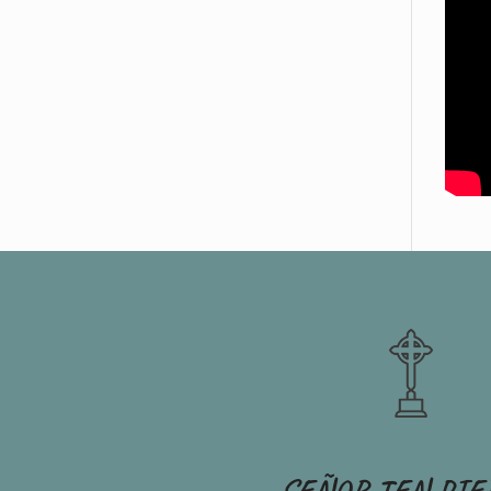
SEÑOR TEN PI