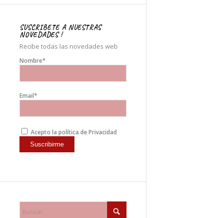
SUSCRIBETE A NUESTRAS
NOVEDADES !
Recibe todas las novedades web
Nombre*
Email*
entrada
ENTRADA
Acepto la política de Privacidad
santo