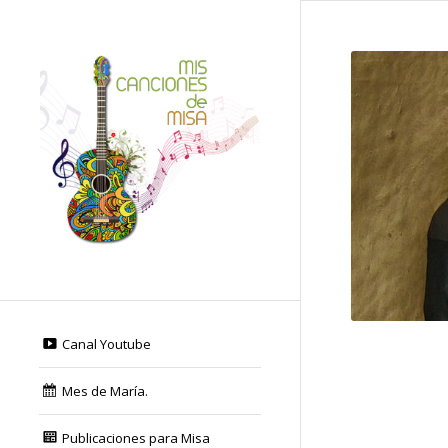
Canal Youtube
Mes de María.
Publicaciones para Misa