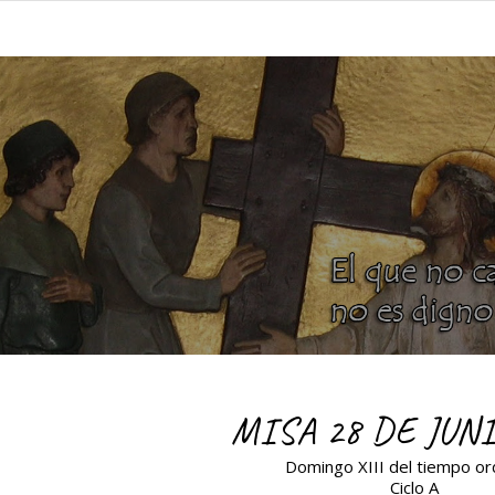
MISA 28 DE JUNI
Domingo XIII del tiempo or
Ciclo A