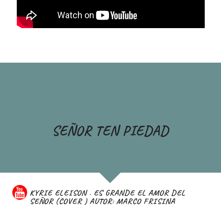
SEÑOR TEN PIEDAD
KYRIE ELEISON . ES GRANDE EL AMOR DEL
SEÑOR (COVER ) AUTOR: MARCO FRISINA