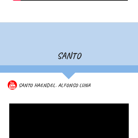
SANTO
SANTO HAENDEL. ALFONSO LUNA