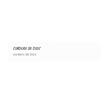
CORDERO DE DIOS
cordero de Dios