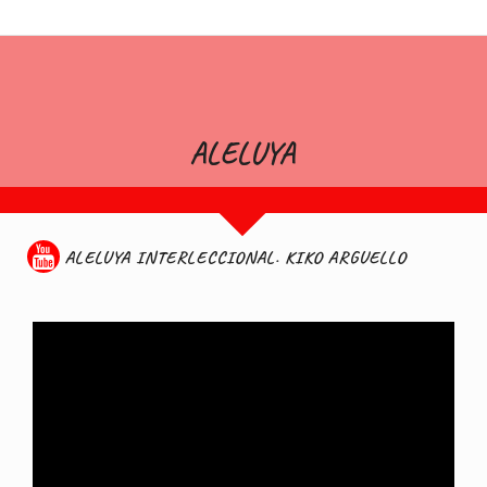
ALELUYA
ALELUYA INTERLECCIONAL. KIKO ARGUELLO