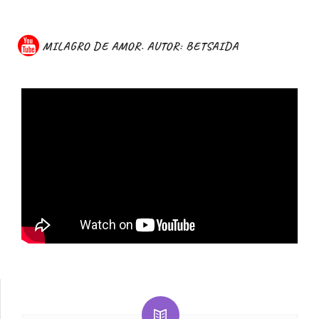
MILAGRO DE AMOR. AUTOR: BETSAIDA