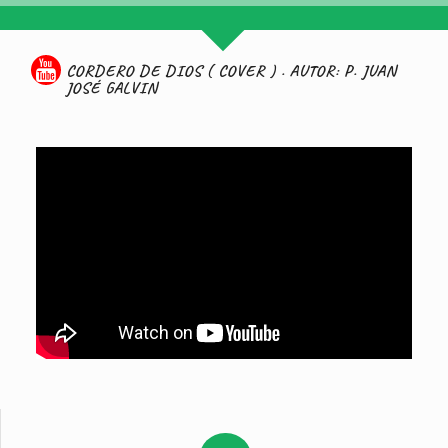
CORDERO DE DIOS ( COVER ) . AUTOR: P. JUAN
JOSÉ GALVIN