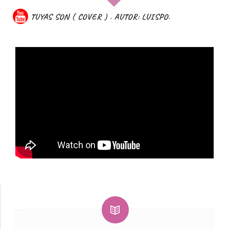
TUYAS SON ( COVER ) . AUTOR: LUISPO.