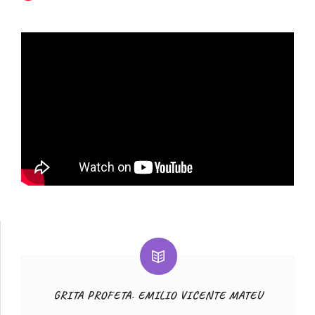
GRITA PROFETA. EMILIO VICENTE MATEU