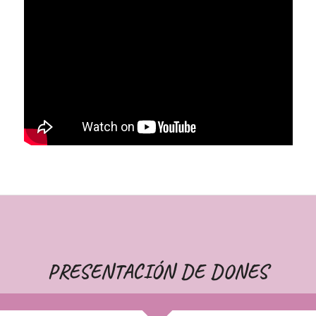
PRESENTACIÓN DE DONES