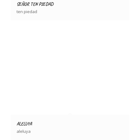
SEÑOR TEN PIEDAD
ten piedad
ALELUYA
aleluya