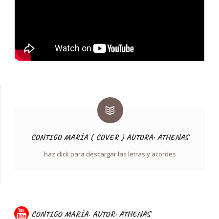
CONTIGO MARÍA ( COVER ) AUTORA: ATHENAS
haz click para descargar las letras y acordes
CONTIGO MARÍA. AUTOR: ATHENAS