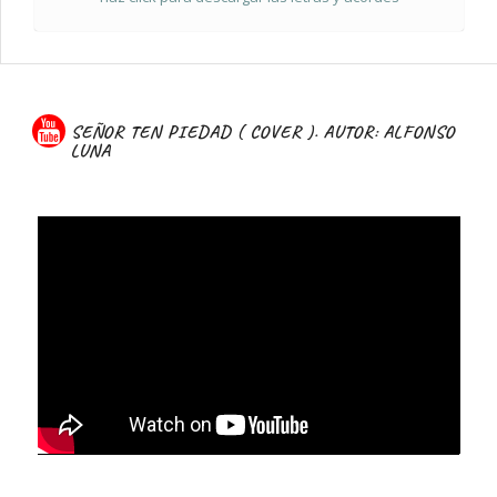
SEÑOR TEN PIEDAD ( COVER ). AUTOR: ALFONSO
LUNA