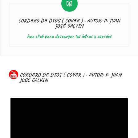
CORDERO DE DIOS ( COVER ) . AUTOR: P. JUAN
JOSÉ GALVIN
haz click para descargar las letras y acordes
CORDERO DE DIOS ( COVER ) . AUTOR: P. JUAN
JOSÉ GALVIN