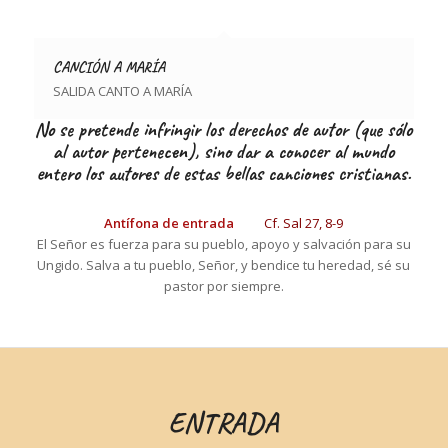
CANCIÓN A MARÍA
SALIDA CANTO A MARÍA
No se pretende infringir los derechos de autor (que sólo
al autor pertenecen), sino dar a conocer al mundo
entero los autores de estas bellas canciones cristianas.
Antífona de entrada
Cf.
Sal
27, 8-9
El Señor es fuerza para su pueblo, apoyo y salvación para su
Ungido. Salva a tu pueblo, Señor, y bendice tu heredad, sé su
pastor por siempre.
ENTRADA