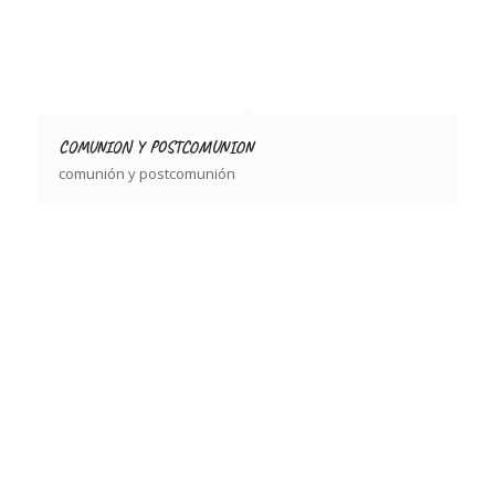
COMUNION Y POSTCOMUNION
comunión y postcomunión