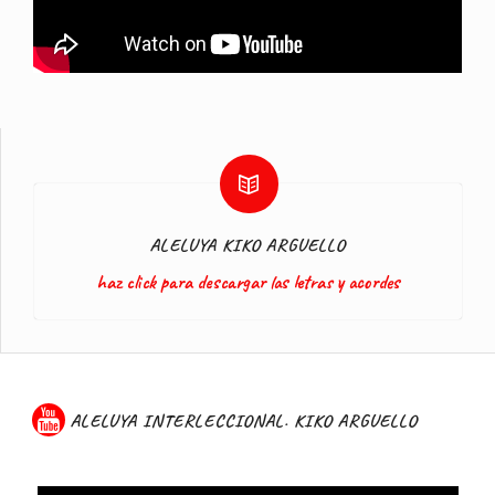
ALELUYA KIKO ARGUELLO
haz click para descargar las letras y acordes
ALELUYA INTERLECCIONAL. KIKO ARGUELLO