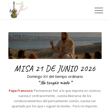
MISA 21 DE JUNIO 2026
Domingo XII del tiempo ordinario
“
No tengáis miedo
”
Papa Francisco:
Permanecer fiel a lo que importa es costoso;
cuesta ir contracorriente , cuesta liberarse de los
condicionamientos del pensamiento común, cuesta ser
apartado por los que » siguen la moda» . Pero no importa ,