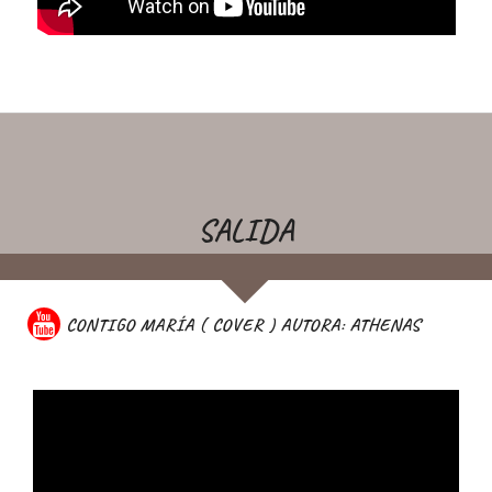
SALIDA
CONTIGO MARÍA ( COVER ) AUTORA: ATHENAS