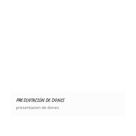
PRESENTACIÓN DE DONES
presentacion de dones