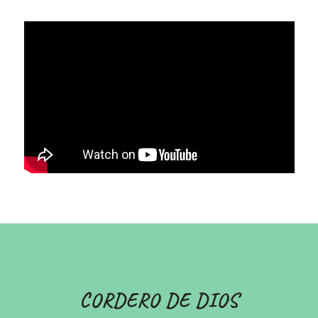
CORDERO DE DIOS