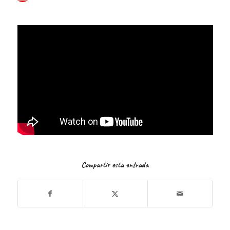
Compartir esta entrada