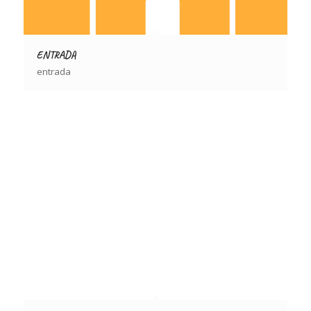
ENTRADA
entrada