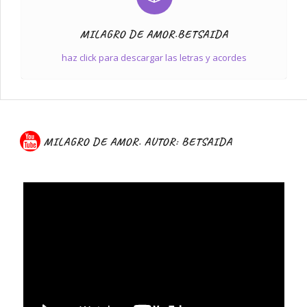
MILAGRO DE AMOR.BETSAIDA
haz click para descargar las letras y acordes
MILAGRO DE AMOR. AUTOR: BETSAIDA