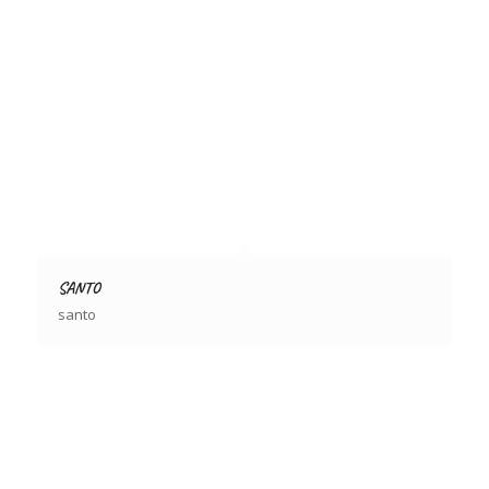
SANTO
santo