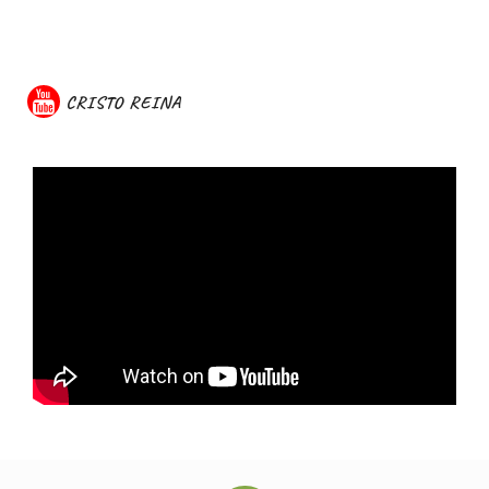
CRISTO REINA