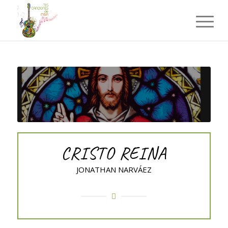
CRISTO REINA
JONATHAN NARVÁEZ