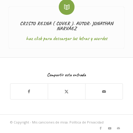
CRISTO REINA ( COVER ). AUTOR: JONATHAN
NARVÁEZ
haz click para descargar las letras y acordes
Compartir esta entrada
© Copyright - Mis canciones de misa.
Política de Privacidad