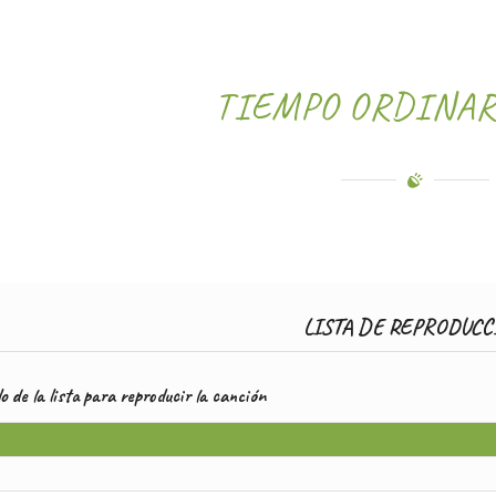
TIEMPO ORDINAR
LISTA DE REPRODUCC
ulo de la lista para reproducir la canción