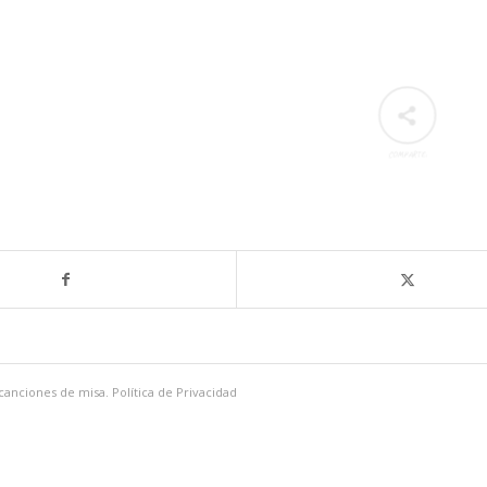
COMPARTE:
 canciones de misa.
Política de Privacidad