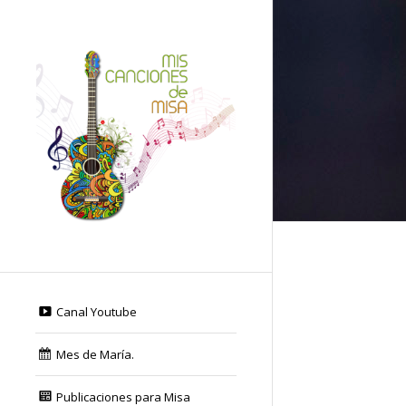
Canal Youtube
Mes de María.
Publicaciones para Misa