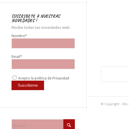
SUSCRIBETE A NUESTRAS
NOVEDADES !
Recibe todas las novedades web
Nombre*
Email*
Acepto la política de Privacidad
© Copyright - Mis