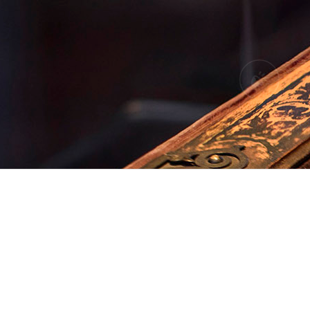
AUDIOS