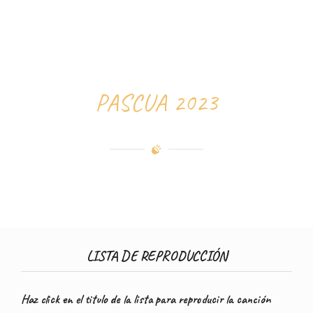
PASCUA 2023
LISTA DE REPRODUCCIÓN
Haz click en el titulo de la lista para reproducir la canción