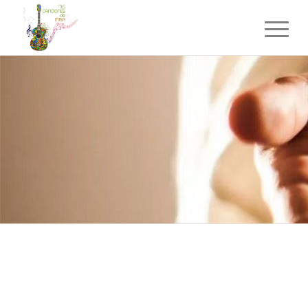
AUDIOS